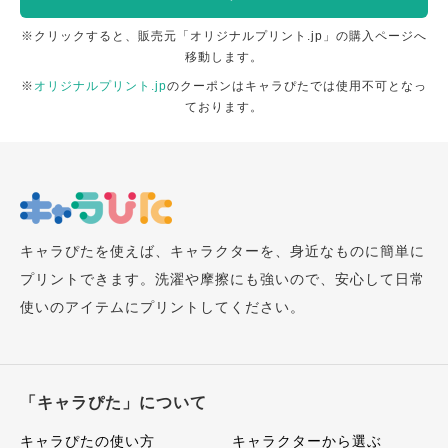
※クリックすると、販売元「オリジナルプリント.jp」の購入ページへ
移動します。
※
オリジナルプリント.jp
のクーポンはキャラぴたでは使用不可となっ
ております。
キャラぴたを使えば、キャラクターを、身近なものに簡単に
プリントできます。洗濯や摩擦にも強いので、安心して日常
使いのアイテムにプリントしてください。
「キャラぴた」について
キャラぴたの使い方
キャラクターから選ぶ