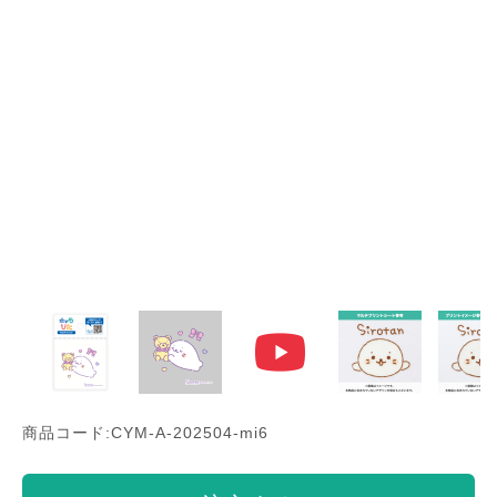
商品コード:CYM-A-202504-mi6