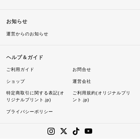
お知らせ
運営からのお知らせ
ヘルプ＆ガイド
ご利用ガイド
お問合せ
ショップ
運営会社
特定商取引に関する表記(オ
ご利用規約(オリジナルプリ
リジナルプリント.jp)
ント.jp)
プライバシーポリシー