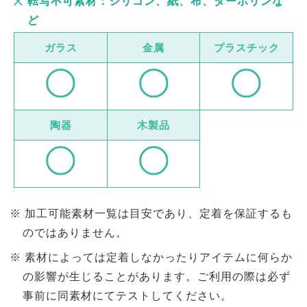
転写不可素材：シリコン、紙、布、ターボリンな
ど
ガラス
金属
プラスチック
陶器
木製品
加工可能素材一覧は目安であり、定着を保証するも
のではありません。
素材によっては定着しなかったりアイテムに何らか
の影響が生じることがあります。ご利用の際は必ず
事前に同素材にてテストしてください。