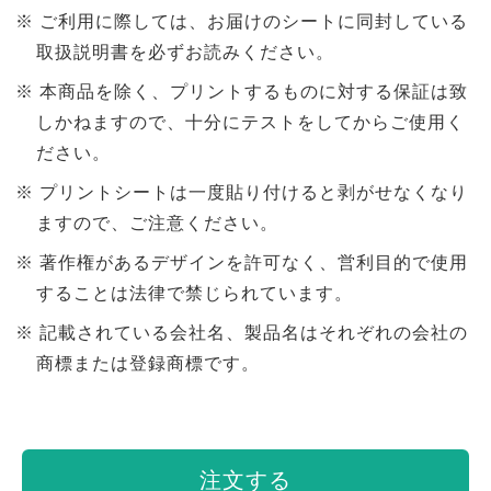
ご利用に際しては、お届けのシートに同封している
取扱説明書を必ずお読みください。
本商品を除く、プリントするものに対する保証は致
しかねますので、十分にテストをしてからご使用く
ださい。
プリントシートは一度貼り付けると剥がせなくなり
ますので、ご注意ください。
著作権があるデザインを許可なく、営利目的で使用
することは法律で禁じられています。
記載されている会社名、製品名はそれぞれの会社の
商標または登録商標です。
注文する