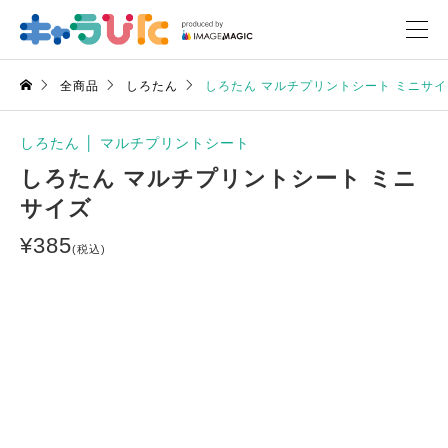
全商品
しろたん
しろたん マルチプリントシート ミニサイ
しろたん
│
マルチプリントシート
しろたん マルチプリントシート ミニ
サイズ
¥
385
(税込)