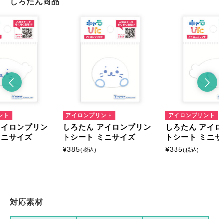
しろたん商品
ント
アイロンプリント
アイロンプリント
アイロンプリン
しろたん アイロンプリン
しろたん アイ
ミニサイズ
トシート ミニサイズ
トシート ミニ
¥
385
¥
385
(税込)
(税込)
対応素材