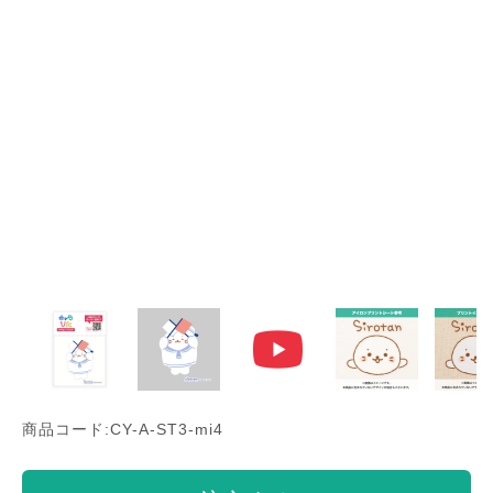
商品コード:CY-A-ST3-mi4