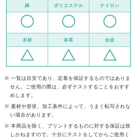
綿
ポリエステル
ナイロン
木材
本革
合皮
一覧は目安であり、定着を保証するものではありま
せん。ご使用の際は、必ずテストすることをおすす
めします。
素材や形状、加工条件によって、うまく転写されな
い場合があります。
本商品を除く、プリントするものに対する保証は致
しかねますので、十分にテストをしてからご使用く