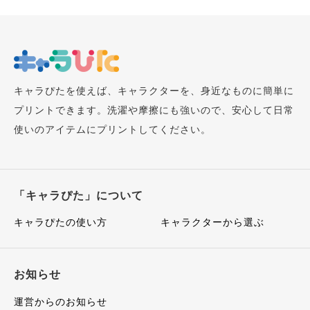
キャラぴたを使えば、キャラクターを、身近なものに簡単に
プリントできます。洗濯や摩擦にも強いので、安心して日常
使いのアイテムにプリントしてください。
「キャラぴた」について
キャラぴたの使い方
キャラクターから選ぶ
お知らせ
運営からのお知らせ