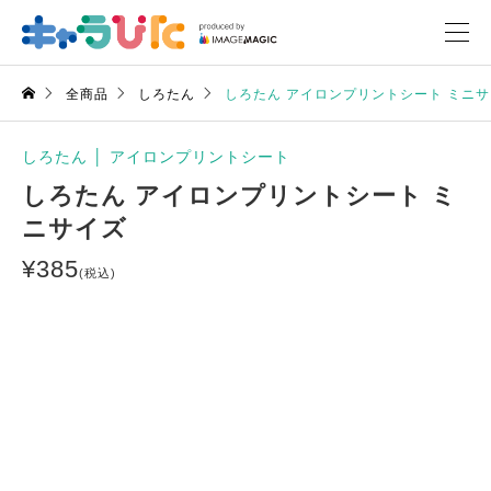
全商品
しろたん
しろたん アイロンプリントシート ミニ
しろたん
│
アイロンプリントシート
しろたん アイロンプリントシート ミ
ニサイズ
¥
385
(税込)