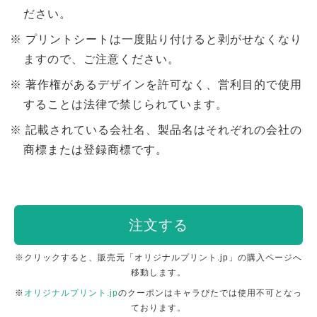
ださい。
プリントシートは一度貼り付けると剥がせなくなり
ますので、ご注意ください。
著作権があるデザインを許可なく、営利目的で使用
することは法律で禁じられています。
記載されている会社名、製品名はそれぞれの会社の
商標または登録商標です。
注文する
※クリックすると、販売元「オリジナルプリント.jp」の購入ページへ
移動します。
※
オリジナルプリント.jp
のクーポンはキャラぴたでは使用不可となっ
ております。