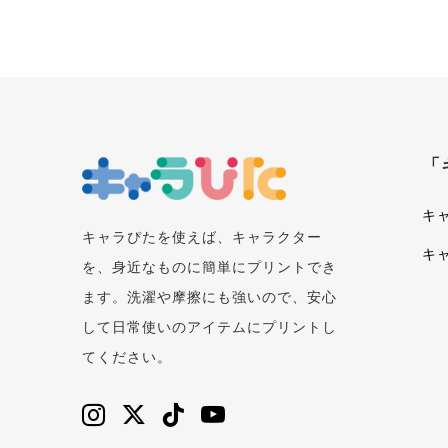
「
キ
キャラぴたを使えば、キャラクター
キ
を、身近なものに簡単にプリントでき
ます。洗濯や摩擦にも強いので、安心
して日常使いのアイテムにプリントし
てください。