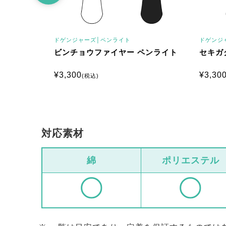
ドゲンジャーズ│
ペンライト
ドゲンジ
イト
ビンチョウファイヤー ペンライト
セキガ
¥
3,300
¥
3,30
(税込)
対応素材
綿
ポリエステル