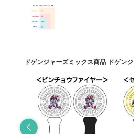
ドゲンジャーズミックス商品 ドゲン