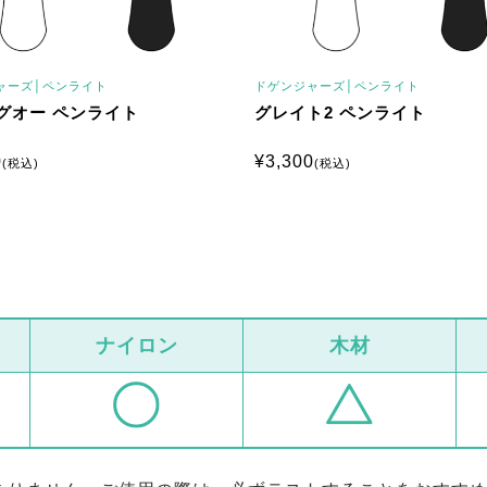
ャーズ│
ペンライト
ドゲンジャーズ│
ペンライト
グオー ペンライト
グレイト2 ペンライト
0
¥
3,300
(税込)
(税込)
ナイロン
木材