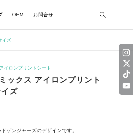

プ
OEM
お問合せ
サイズ
アイロンプリントシート
ミックス アイロンプリント
サイズ
いドゲンジャーズのデザインです。