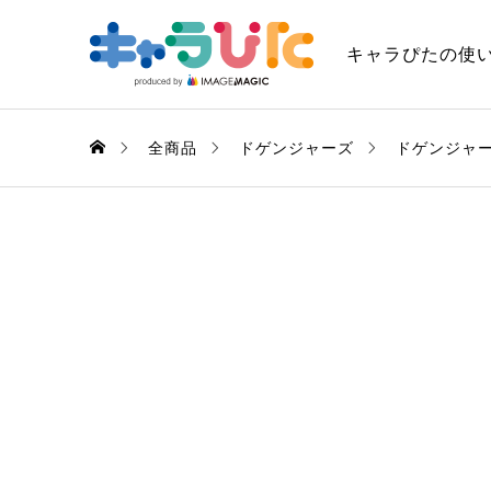
キャラぴたの使
全商品
ドゲンジャーズ
ドゲンジャ