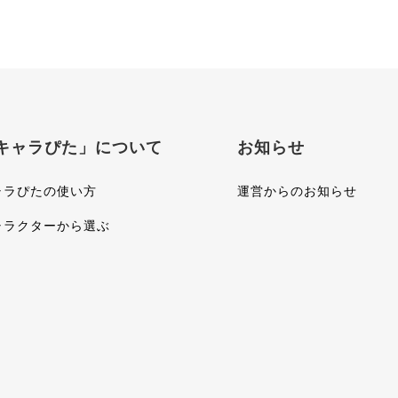
キャラぴた」について
お知らせ
ャラぴたの使い方
運営からのお知らせ
ャラクターから選ぶ