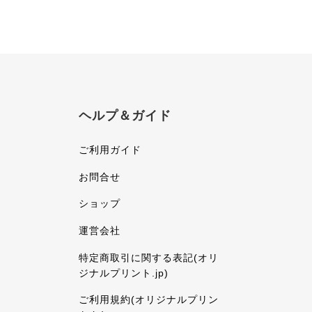
ヘルプ＆ガイド
ご利用ガイド
お問合せ
ショップ
運営会社
特定商取引に関する表記(オリ
ジナルプリント.jp)
ご利用規約(オリジナルプリン