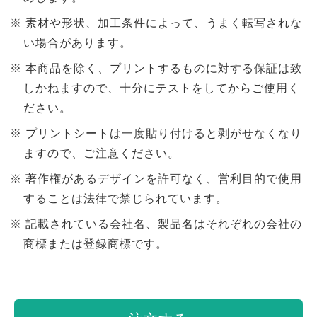
素材や形状、加工条件によって、うまく転写されな
い場合があります。
本商品を除く、プリントするものに対する保証は致
しかねますので、十分にテストをしてからご使用く
ださい。
プリントシートは一度貼り付けると剥がせなくなり
ますので、ご注意ください。
著作権があるデザインを許可なく、営利目的で使用
することは法律で禁じられています。
記載されている会社名、製品名はそれぞれの会社の
商標または登録商標です。