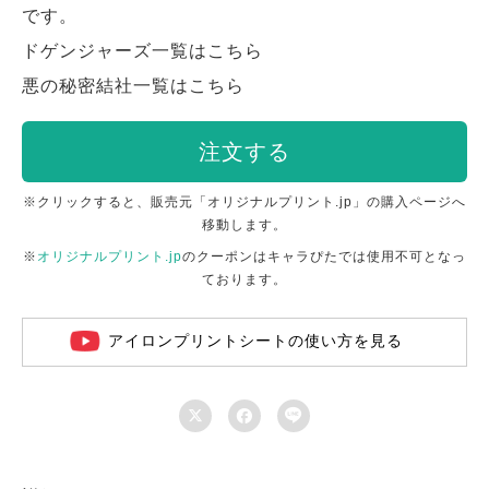
です。
ドゲンジャーズ一覧はこちら
悪の秘密結社一覧はこちら
注文する
※クリックすると、販売元「オリジナルプリント.jp」の購入ページへ
移動します。
※
オリジナルプリント.jp
のクーポンはキャラぴたでは使用不可となっ
ております。
アイロンプリントシートの使い方を見る


