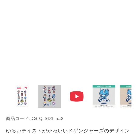
商品コード:DG-Q-SD1-ha2
ゆるいテイストがかわいいドゲンジャーズのデザイン