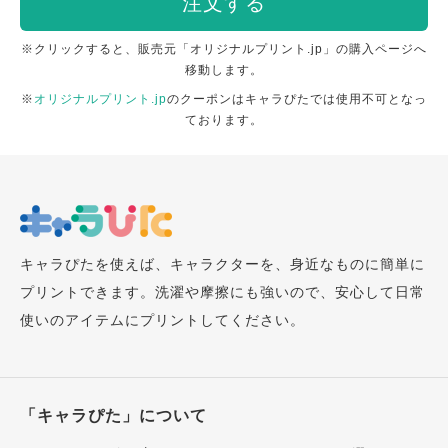
注文する
※クリックすると、販売元「オリジナルプリント.jp」の購入ページへ
移動します。
※
オリジナルプリント.jp
のクーポンはキャラぴたでは使用不可となっ
ております。
キャラぴたを使えば、キャラクターを、身近なものに簡単に
プリントできます。洗濯や摩擦にも強いので、安心して日常
使いのアイテムにプリントしてください。
「キャラぴた」について