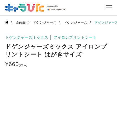
全商品
ドゲンジャーズ
ドゲンジャーズ
ドゲンジャー
ドゲンジャーズミックス
│
アイロンプリントシート
ドゲンジャーズミックス アイロンプ
リントシート はがきサイズ
¥
660
(税込)