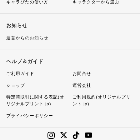
キャラぴたの使い方
キャラクターから選ぶ
お知らせ
運営からのお知らせ
ヘルプ＆ガイド
ご利用ガイド
お問合せ
ショップ
運営会社
特定商取引に関する表記(オ
ご利用規約(オリジナルプリ
リジナルプリント.jp)
ント.jp)
プライバシーポリシー