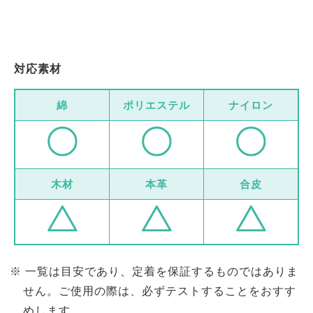
対応素材
綿
ポリエステル
ナイロン
木材
本革
合皮
一覧は目安であり、定着を保証するものではありま
せん。ご使用の際は、必ずテストすることをおすす
めします。