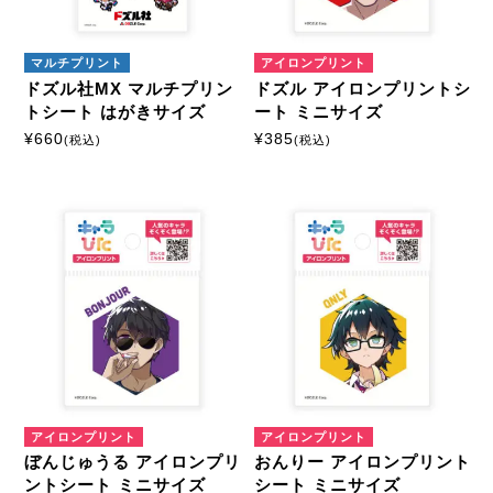
マルチプリント
アイロンプリント
ドズル社MX マルチプリン
ドズル アイロンプリントシ
トシート はがきサイズ
ート ミニサイズ
¥
660
¥
385
(税込)
(税込)
アイロンプリント
アイロンプリント
ぼんじゅうる アイロンプリ
おんりー アイロンプリント
ントシート ミニサイズ
シート ミニサイズ