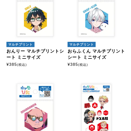
マルチプリント
マルチプリント
おんりー マルチプリントシ
おらふくん マルチプリント
ート ミニサイズ
シート ミニサイズ
¥
385
¥
385
(税込)
(税込)