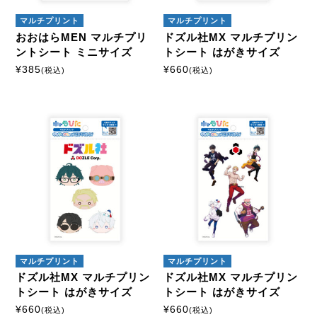
マルチプリント
マルチプリント
おおはらMEN マルチプリ
ドズル社MX マルチプリン
ントシート ミニサイズ
トシート はがきサイズ
¥
385
¥
660
(税込)
(税込)
マルチプリント
マルチプリント
ドズル社MX マルチプリン
ドズル社MX マルチプリン
トシート はがきサイズ
トシート はがきサイズ
¥
660
¥
660
(税込)
(税込)