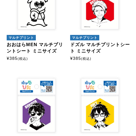
カスタマイズ
モーテルキーホルダー
マルチプリント
マルチプリント
硬質ケース
おおはらMEN マルチプリ
ドズル マルチプリントシー
ントシート ミニサイズ
ト ミニサイズ
¥
385
¥
385
(税込)
(税込)