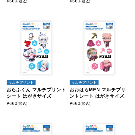
¥
660
¥
660
(税込)
(税込)
マルチプリント
マルチプリント
おらふくん マルチプリント
おおはらMEN マルチプリ
シート はがきサイズ
ントシート はがきサイズ
¥
660
¥
660
(税込)
(税込)