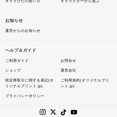
キャラぴたの使い方
キャラクターから選ぶ
お知らせ
運営からのお知らせ
ヘルプ＆ガイド
ご利用ガイド
お問合せ
ショップ
運営会社
特定商取引に関する表記(オ
ご利用規約(オリジナルプリ
リジナルプリント.jp)
ント.jp)
プライバシーポリシー