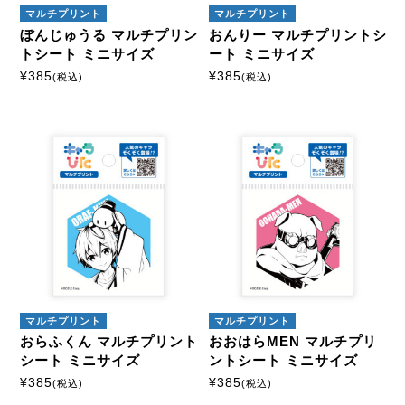
マルチプリント
マルチプリント
ぼんじゅうる マルチプリン
おんりー マルチプリントシ
トシート ミニサイズ
ート ミニサイズ
¥
385
¥
385
(税込)
(税込)
マルチプリント
マルチプリント
おらふくん マルチプリント
おおはらMEN マルチプリ
シート ミニサイズ
ントシート ミニサイズ
¥
385
¥
385
(税込)
(税込)