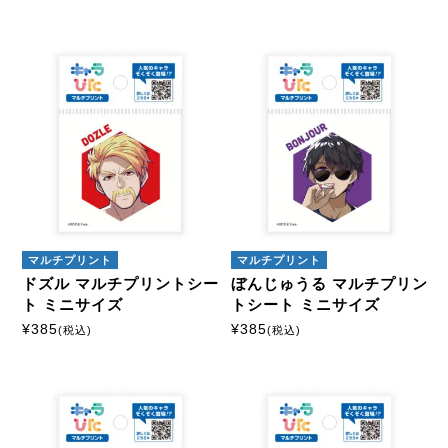
マルチプリント
マルチプリント
ドズル マルチプリントシー
ぼんじゅうる マルチプリン
ト ミニサイズ
トシート ミニサイズ
¥
385
¥
385
(税込)
(税込)