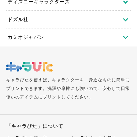
ディズニーキャラクターズ
ドズル社
カミオジャパン
キャラぴたを使えば、キャラクターを、身近なものに簡単に
プリントできます。洗濯や摩擦にも強いので、安心して日常
使いのアイテムにプリントしてください。
「キャラぴた」について