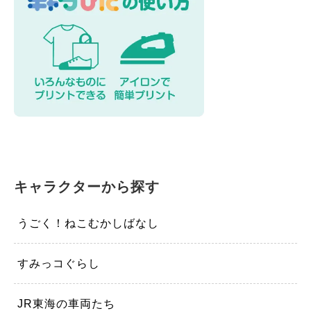
キャラクターから探す
うごく！ねこむかしばなし
すみっコぐらし
JR東海の車両たち