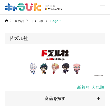
全商品
ドズル社
Page 2
ドズル社
新着順
人気順
商品を探す