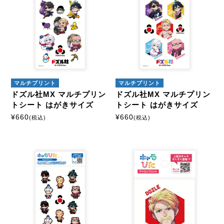
マルチプリント
マルチプリント
ドズル社MX マルチプリン
ドズル社MX マルチプリン
トシート はがきサイズ
トシート はがきサイズ
¥
660
¥
660
(税込)
(税込)