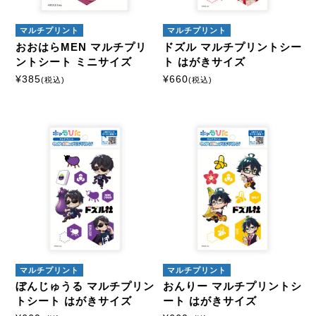
マルチプリント
マルチプリント
おおはらMEN マルチプリ
ドズル マルチプリントシー
ントシート ミニサイズ
ト はがきサイズ
¥
385
¥
660
(税込)
(税込)
マルチプリント
マルチプリント
ぼんじゅうる マルチプリン
おんりー マルチプリントシ
トシート はがきサイズ
ート はがきサイズ