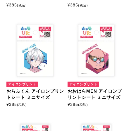
¥
385
¥
385
(税込)
(税込)
アイロンプリント
アイロンプリント
おらふくん アイロンプリン
おおはらMEN アイロンプ
トシート ミニサイズ
リントシート ミニサイズ
¥
385
¥
385
(税込)
(税込)