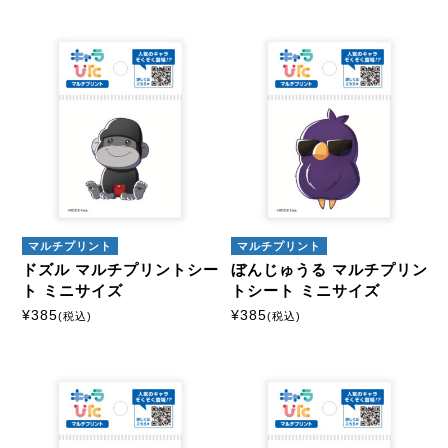
マルチプリント
マルチプリント
ドズル マルチプリントシー
ぼんじゅうる マルチプリン
ト ミニサイズ
トシート ミニサイズ
¥
385
¥
385
(税込)
(税込)