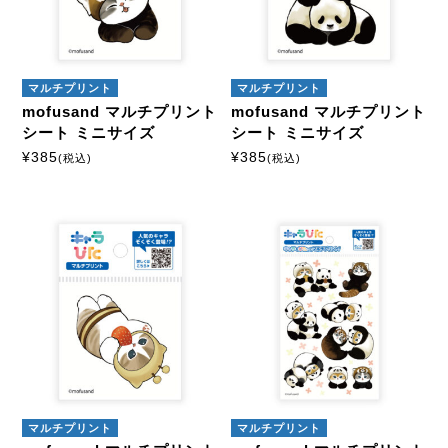
アイロンプリントシート
ミニサイズ
はがきサイズ
マルチプリント
マルチプリント
mofusand マルチプリント
mofusand マルチプリント
A5サイズ
A4サイズ
シート ミニサイズ
シート ミニサイズ
¥
385
¥
385
(税込)
(税込)
マルチプリントシート
ミニサイズ
はがきサイズ
カスタマイズ
モーテルキーホルダー
マルチプリント
マルチプリント
硬質ケース