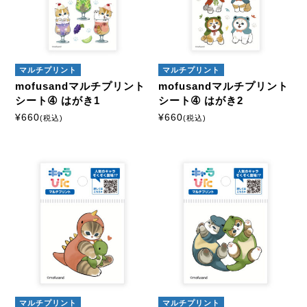
マルチプリント
マルチプリント
mofusandマルチプリント
mofusandマルチプリント
シート➃ はがき1
シート➃ はがき2
¥
660
¥
660
(税込)
(税込)
マルチプリント
マルチプリント