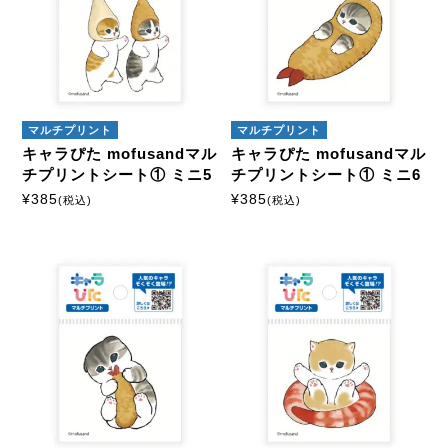
マルチプリント
マルチプリント
キャラぴた mofusandマル
キャラぴた mofusandマル
チプリントシート① ミニ5
チプリントシート① ミニ6
¥
385
¥
385
(税込)
(税込)