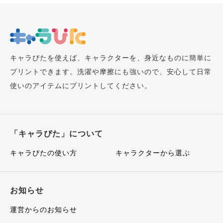
キャラぴたを使えば、キャラクターを、身近なものに簡単に
プリントできます。洗濯や摩擦にも強いので、安心して日常
使いのアイテムにプリントしてください。
「キャラぴた」について
キャラぴたの使い方
キャラクターから選ぶ
お知らせ
運営からのお知らせ