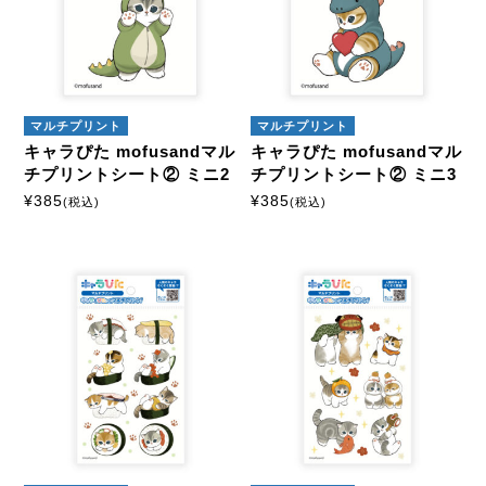
マルチプリント
マルチプリント
キャラぴた mofusandマル
キャラぴた mofusandマル
チプリントシート② ミニ2
チプリントシート② ミニ3
¥
385
¥
385
(税込)
(税込)