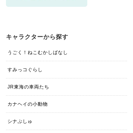
キャラクターから探す
うごく！ねこむかしばなし
すみっコぐらし
JR東海の車両たち
カナヘイの小動物
シナぷしゅ