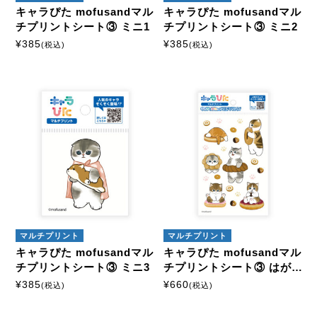
キャラぴた mofusandマル
キャラぴた mofusandマル
チプリントシート③ ミニ1
チプリントシート③ ミニ2
¥
385
¥
385
(税込)
(税込)
マルチプリント
マルチプリント
キャラぴた mofusandマル
キャラぴた mofusandマル
チプリントシート③ ミニ3
チプリントシート③ はがき
1
¥
385
¥
660
(税込)
(税込)