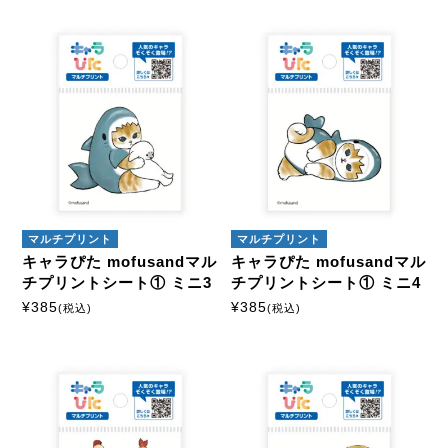
マルチプリント
マルチプリント
キャラぴた mofusandマル
キャラぴた mofusandマル
チプリントシート① ミニ3
チプリントシート① ミニ4
¥
385
¥
385
(税込)
(税込)