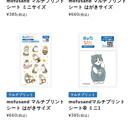
mofusand マルチプリント
mofusand マルチプリント
シート ミニサイズ
シート はがきサイズ
¥
385
¥
660
(税込)
(税込)
マルチプリント
マルチプリント
mofusand マルチプリント
mofusandマルチプリント
シート はがきサイズ
シート➃ ミニ1
¥
660
¥
385
(税込)
(税込)