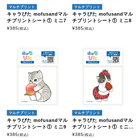
マルチプリント
マルチプリント
キャラぴた mofusandマル
キャラぴた mofusandマル
チプリントシート① ミニ7
チプリントシート① ミニ8
¥
385
¥
385
(税込)
(税込)
マルチプリント
マルチプリント
キャラぴた mofusandマル
キャラぴた mofusandマル
チプリントシート① ミニ9
チプリントシート① ミニ1
0
¥
385
¥
385
(税込)
(税込)