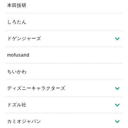
本田技研
しろたん
ドゲンジャーズ
mofusand
ちいかわ
ディズニーキャラクターズ
ドズル社
カミオジャパン