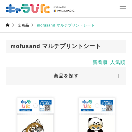
全商品
mofusand マルチプリントシート
mofusand マルチプリントシート
新着順
人気順
商品を探す
キャラクターから探す
キャラクターから探す
商品絞込
絞込解除