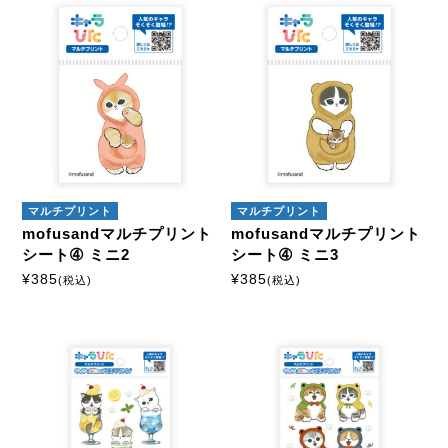
マルチプリント
マルチプリント
mofusandマルチプリント
mofusandマルチプリント
シート➃ ミニ2
シート➃ ミニ3
¥
385
¥
385
(税込)
(税込)