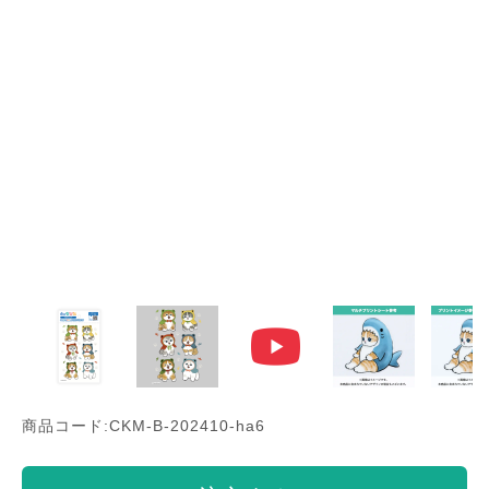
商品コード:CKM-B-202410-ha6