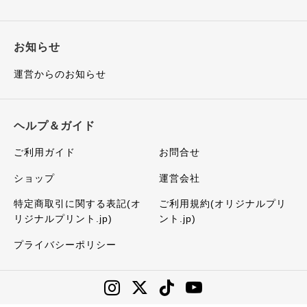
お知らせ
運営からのお知らせ
ヘルプ＆ガイド
ご利用ガイド
お問合せ
ショップ
運営会社
特定商取引に関する表記(オ
ご利用規約(オリジナルプリ
リジナルプリント.jp)
ント.jp)
プライバシーポリシー