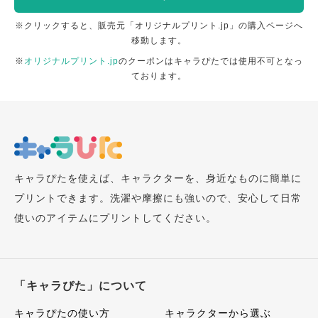
※クリックすると、販売元「オリジナルプリント.jp」の購入ページへ
移動します。
※
オリジナルプリント.jp
のクーポンはキャラぴたでは使用不可となっ
ております。
キャラぴたを使えば、キャラクターを、身近なものに簡単に
プリントできます。洗濯や摩擦にも強いので、安心して日常
使いのアイテムにプリントしてください。
「キャラぴた」について
キャラぴたの使い方
キャラクターから選ぶ