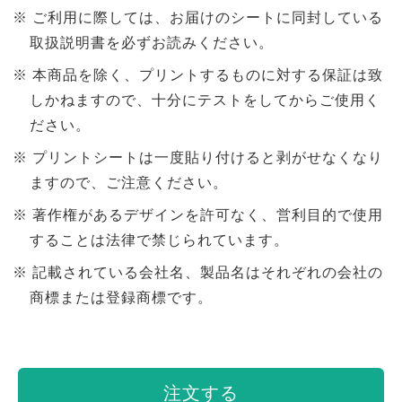
ご利用に際しては、お届けのシートに同封している
取扱説明書を必ずお読みください。
本商品を除く、プリントするものに対する保証は致
しかねますので、十分にテストをしてからご使用く
ださい。
プリントシートは一度貼り付けると剥がせなくなり
ますので、ご注意ください。
著作権があるデザインを許可なく、営利目的で使用
することは法律で禁じられています。
記載されている会社名、製品名はそれぞれの会社の
商標または登録商標です。
注文する