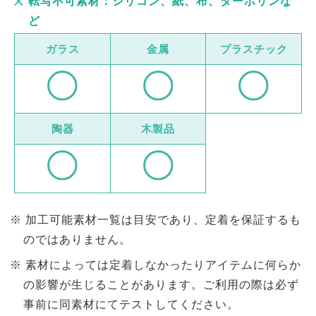
転写不可素材：シリコン、紙、布、ターボリンな
ど
ガラス
金属
プラスチック
陶器
木製品
加工可能素材一覧は目安であり、定着を保証するも
のではありません。
素材によっては定着しなかったりアイテムに何らか
の影響が生じることがあります。ご利用の際は必ず
事前に同素材にてテストしてください。