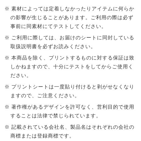
素材によっては定着しなかったりアイテムに何らか
の影響が生じることがあります。ご利用の際は必ず
事前に同素材にてテストしてください。
ご利用に際しては、お届けのシートに同封している
取扱説明書を必ずお読みください。
本商品を除く、プリントするものに対する保証は致
しかねますので、十分にテストをしてからご使用く
ださい。
プリントシートは一度貼り付けると剥がせなくなり
ますので、ご注意ください。
著作権があるデザインを許可なく、営利目的で使用
することは法律で禁じられています。
記載されている会社名、製品名はそれぞれの会社の
商標または登録商標です。