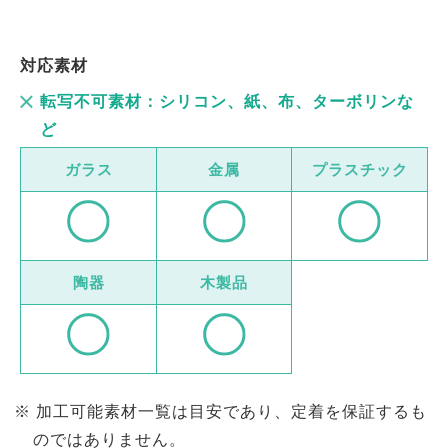
対応素材
転写不可素材：シリコン、紙、布、ターボリンな
ど
ガラス
金属
プラスチック
陶器
木製品
加工可能素材一覧は目安であり、定着を保証するも
のではありません。