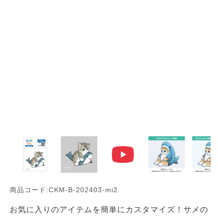
商品コード:CKM-B-202403-mi2
お気に入りのアイテムを簡単にカスタマイズ！サメの