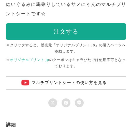
ぬいぐるみに馬乗りしているサメにゃんのマルチプリ
ントシートです☆
注文する
※クリックすると、販売元「オリジナルプリント.jp」の購入ページへ
移動します。
※
オリジナルプリント.jp
のクーポンはキャラぴたでは使用不可となっ
ております。
マルチプリントシートの使い方を見る



詳細