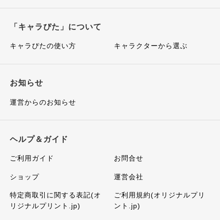
「キャラぴた」について
キャラぴたの使い方
キャラクターから選ぶ
お知らせ
運営からのお知らせ
ヘルプ＆ガイド
ご利用ガイド
お問合せ
ショップ
運営会社
特定商取引に関する表記(オ
ご利用規約(オリジナルプリ
リジナルプリント.jp)
ント.jp)