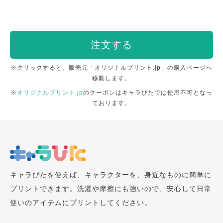
注文する
※クリックすると、販売元「オリジナルプリント.jp」の購入ページへ
移動します。
※
オリジナルプリント.jp
のクーポンはキャラぴたでは使用不可となっ
ております。
キャラぴたを使えば、キャラクターを、身近なものに簡単に
プリントできます。洗濯や摩擦にも強いので、安心して日常
使いのアイテムにプリントしてください。