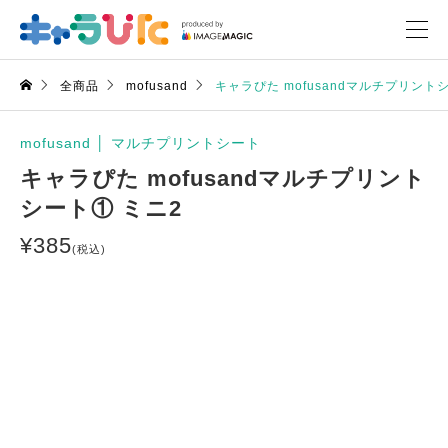
全商品
mofusand
キャラぴた mofusandマルチプリント
mofusand
│
マルチプリントシート
キャラぴた mofusandマルチプリント
シート① ミニ2
¥
385
(税込)