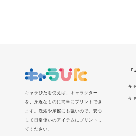
「
キ
キャラぴたを使えば、キャラクター
キ
を、身近なものに簡単にプリントでき
ます。洗濯や摩擦にも強いので、安心
して日常使いのアイテムにプリントし
てください。