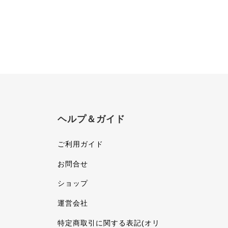
ヘルプ＆ガイド
ご利用ガイド
お問合せ
ショップ
運営会社
特定商取引に関する表記(オリ