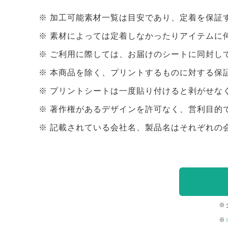
加工可能素材一覧は目安であり、定着を保証
素材によっては定着しなかったりアイテムに
ご利用に際しては、お届けのシートに同封し
本商品を除く、プリントするものに対する保
プリントシートは一度貼り付けると剥がせな
著作権があるデザインを許可なく、営利目的
記載されている会社名、製品名はそれぞれの
※
※