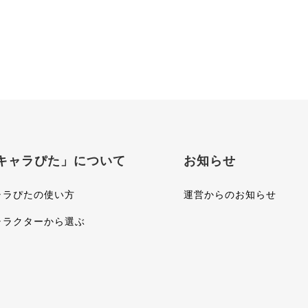
キャラぴた」について
お知らせ
ャラぴたの使い方
運営からのお知らせ
ャラクターから選ぶ