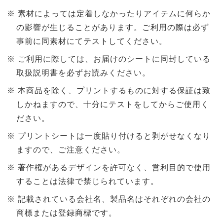
素材によっては定着しなかったりアイテムに何らか
の影響が生じることがあります。ご利用の際は必ず
事前に同素材にてテストしてください。
ご利用に際しては、お届けのシートに同封している
取扱説明書を必ずお読みください。
本商品を除く、プリントするものに対する保証は致
しかねますので、十分にテストをしてからご使用く
ださい。
プリントシートは一度貼り付けると剥がせなくなり
ますので、ご注意ください。
著作権があるデザインを許可なく、営利目的で使用
することは法律で禁じられています。
記載されている会社名、製品名はそれぞれの会社の
商標または登録商標です。