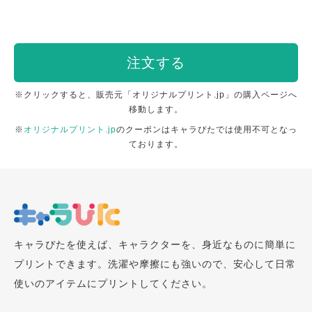
注文する
※クリックすると、販売元「オリジナルプリント.jp」の購入ページへ
移動します。
※
オリジナルプリント.jp
のクーポンはキャラぴたでは使用不可となっ
ております。
キャラぴたを使えば、キャラクターを、身近なものに簡単に
プリントできます。洗濯や摩擦にも強いので、安心して日常
使いのアイテムにプリントしてください。