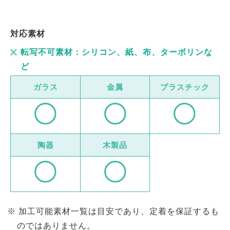
対応素材
転写不可素材：シリコン、紙、布、ターボリンな
ど
ガラス
金属
プラスチック
陶器
木製品
加工可能素材一覧は目安であり、定着を保証するも
のではありません。