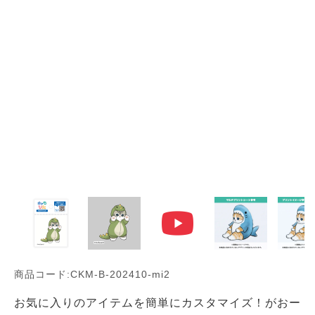
商品コード:CKM-B-202410-mi2
お気に入りのアイテムを簡単にカスタマイズ！がおー