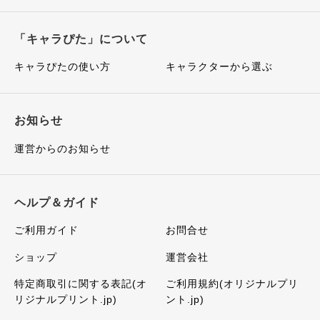
「キャラぴた」について
キャラぴたの使い方
キャラクターから選ぶ
お知らせ
運営からのお知らせ
ヘルプ＆ガイド
ご利用ガイド
お問合せ
ショップ
運営会社
特定商取引に関する表記(オ
ご利用規約(オリジナルプリ
リジナルプリント.jp)
ント.jp)