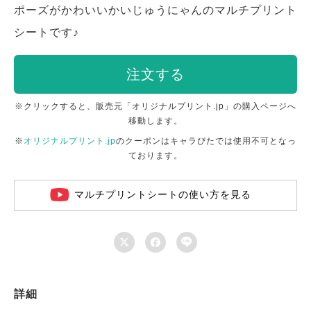
ポーズがかわいいかいじゅうにゃんのマルチプリント
シートです♪
注文する
※クリックすると、販売元「オリジナルプリント.jp」の購入ページへ
移動します。
※
オリジナルプリント.jp
のクーポンはキャラぴたでは使用不可となっ
ております。
マルチプリントシートの使い方を見る



詳細