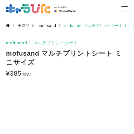
全商品
mofusand
mofusand マルチプリントシート ミ
mofusand
│
マルチプリントシート
mofusand マルチプリントシート ミ
ニサイズ
¥
385
(税込)