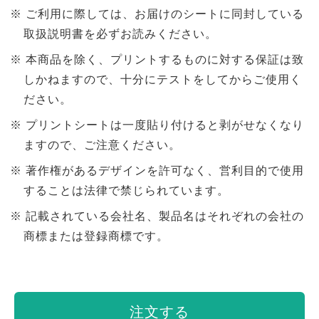
ご利用に際しては、お届けのシートに同封している
取扱説明書を必ずお読みください。
本商品を除く、プリントするものに対する保証は致
しかねますので、十分にテストをしてからご使用く
ださい。
プリントシートは一度貼り付けると剥がせなくなり
ますので、ご注意ください。
著作権があるデザインを許可なく、営利目的で使用
することは法律で禁じられています。
記載されている会社名、製品名はそれぞれの会社の
商標または登録商標です。
注文する