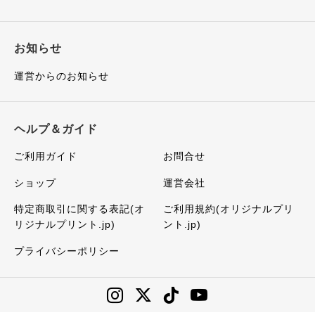
お知らせ
運営からのお知らせ
ヘルプ＆ガイド
ご利用ガイド
お問合せ
ショップ
運営会社
特定商取引に関する表記(オ
ご利用規約(オリジナルプリ
リジナルプリント.jp)
ント.jp)
プライバシーポリシー