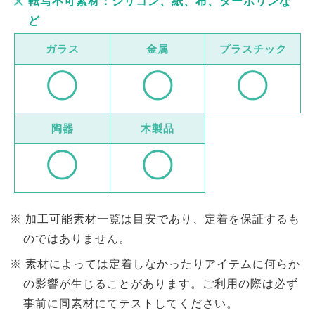
転写不可素材：シリコン、紙、布、ターボリンな
ど
ガラス
金属
プラスチック
陶器
木製品
加工可能素材一覧は目安であり、定着を保証するも
のではありません。
素材によっては定着しなかったりアイテムに何らか
の影響が生じることがあります。ご利用の際は必ず
事前に同素材にてテストしてください。