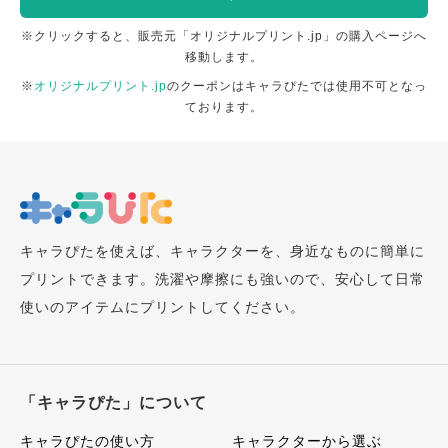
※クリックすると、販売元「オリジナルプリント.jp」の購入ページへ
移動します。
※
オリジナルプリント.jp
のクーポンはキャラぴたでは使用不可となっ
ております。
キャラぴたを使えば、キャラクターを、身近なものに簡単に
プリントできます。洗濯や摩擦にも強いので、安心して日常
使いのアイテムにプリントしてください。
「キャラぴた」について
キャラぴたの使い方
キャラクターから選ぶ