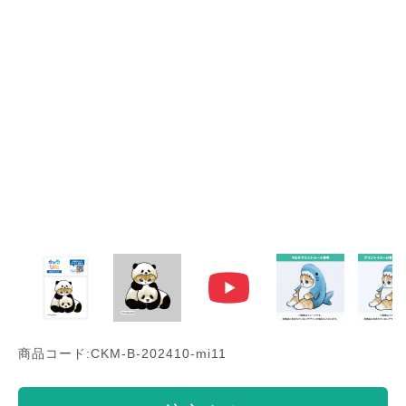
商品コード:CKM-B-202410-mi11