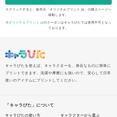
※クリックすると、販売元「オリジナルプリント.jp」の購入ページへ
移動します。
※
オリジナルプリント.jp
のクーポンはキャラぴたでは使用不可となっ
ております。
キャラぴたを使えば、キャラクターを、身近なものに簡単に
プリントできます。洗濯や摩擦にも強いので、安心して日常
使いのアイテムにプリントしてください。
「キャラぴた」について
キャラぴたの使い方
キャラクターから選ぶ