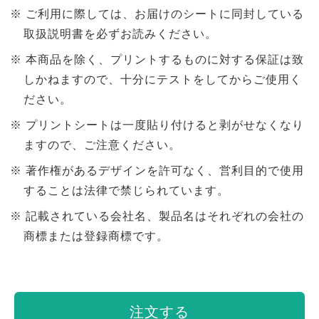
ご利用に際しては、お届けのシートに同封している
取扱説明書を必ずお読みください。
本商品を除く、プリントするものに対する保証は致
しかねますので、十分にテストをしてからご使用く
ださい。
プリントシートは一度貼り付けると剥がせなくなり
ますので、ご注意ください。
著作権があるデザインを許可なく、営利目的で使用
することは法律で禁じられています。
記載されている会社名、製品名はそれぞれの会社の
商標または登録商標です。
注文する