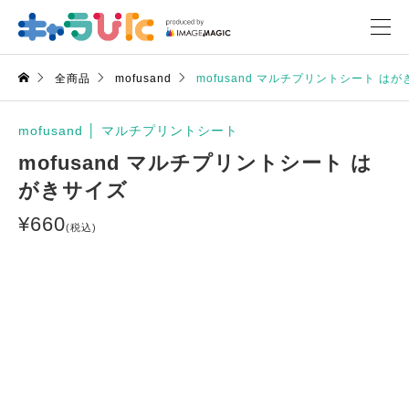
全商品
mofusand
mofusand マルチプリントシート は
mofusand
│
マルチプリントシート
mofusand マルチプリントシート は
がきサイズ
¥
660
(税込)