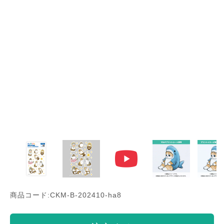
商品コード:CKM-B-202410-ha8