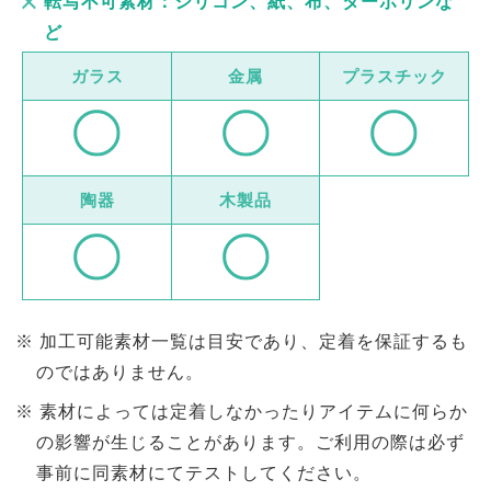
転写不可素材：シリコン、紙、布、ターボリンな
ど
ガラス
金属
プラスチック
陶器
木製品
加工可能素材一覧は目安であり、定着を保証するも
のではありません。
素材によっては定着しなかったりアイテムに何らか
の影響が生じることがあります。ご利用の際は必ず
事前に同素材にてテストしてください。