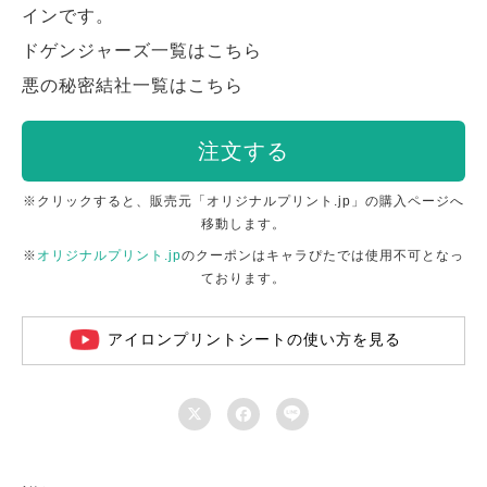
インです。
ドゲンジャーズ一覧はこちら
悪の秘密結社一覧はこちら
注文する
※クリックすると、販売元「オリジナルプリント.jp」の購入ページへ
移動します。
※
オリジナルプリント.jp
のクーポンはキャラぴたでは使用不可となっ
ております。
アイロンプリントシートの使い方を見る


