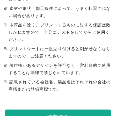
素材や形状、加工条件によって、うまく転写されな
い場合があります。
本商品を除く、プリントするものに対する保証は致
しかねますので、十分にテストをしてからご使用く
ださい。
プリントシートは一度貼り付けると剥がせなくなり
ますので、ご注意ください。
著作権があるデザインを許可なく、営利目的で使用
することは法律で禁じられています。
記載されている会社名、製品名はそれぞれの会社の
商標または登録商標です。