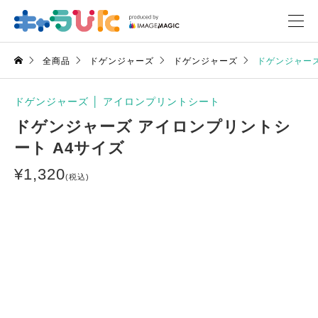
全商品
ドゲンジャーズ
ドゲンジャーズ
ドゲンジャーズ
ドゲンジャーズ
│
アイロンプリントシート
ドゲンジャーズ アイロンプリントシ
ート A4サイズ
¥
1,320
(税込)