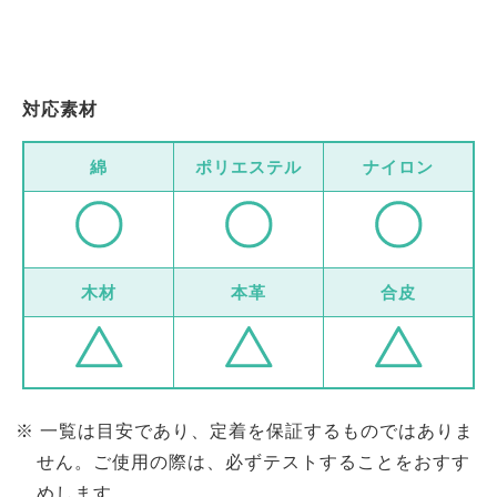
対応素材
綿
ポリエステル
ナイロン
木材
本革
合皮
一覧は目安であり、定着を保証するものではありま
せん。ご使用の際は、必ずテストすることをおすす
めします。