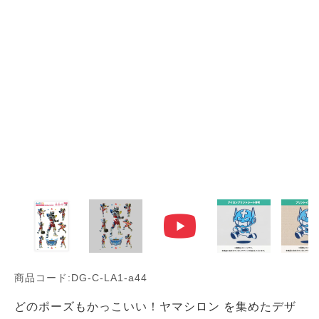
商品コード:DG-C-LA1-a44
どのポーズもかっこいい！ヤマシロン を集めたデザ