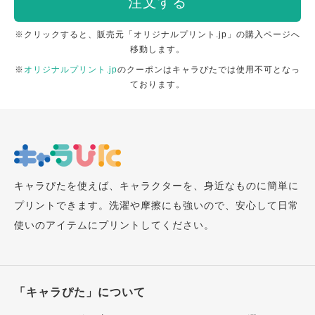
注文する
※クリックすると、販売元「オリジナルプリント.jp」の購入ページへ
移動します。
※
オリジナルプリント.jp
のクーポンはキャラぴたでは使用不可となっ
ております。
キャラぴたを使えば、キャラクターを、身近なものに簡単に
プリントできます。洗濯や摩擦にも強いので、安心して日常
使いのアイテムにプリントしてください。
「キャラぴた」について