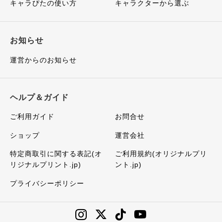
キャラぴたの使い方
キャラクターから選ぶ
お知らせ
運営からのお知らせ
ヘルプ＆ガイド
ご利用ガイド
お問合せ
ショップ
運営会社
特定商取引に関する表記(オ
ご利用規約(オリジナルプリ
リジナルプリント.jp)
ント.jp)
プライバシーポリシー