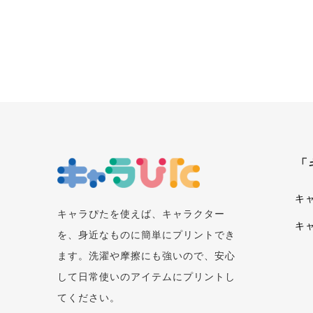
「
キ
キャラぴたを使えば、キャラクター
キ
を、身近なものに簡単にプリントでき
ます。洗濯や摩擦にも強いので、安心
して日常使いのアイテムにプリントし
てください。