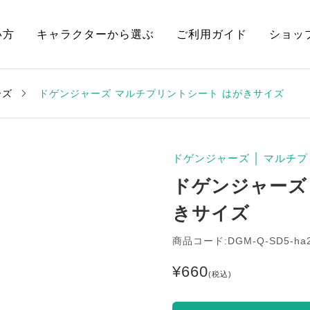
い方
キャラクターから選ぶ
ご利用ガイド
ショッ
ーズ
ドゲンジャーズ マルチプリントシート はがきサイズ
ドゲンジャーズ
│
マルチプ
ドゲンジャーズ
きサイズ
商品コード:DGM-Q-SD5-ha
¥
660
(税込)