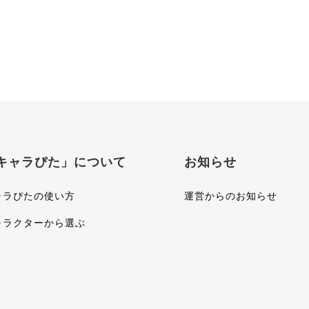
キャラぴた」について
お知らせ
ャラぴたの使い方
運営からのお知らせ
ャラクターから選ぶ