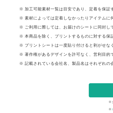
加工可能素材一覧は目安であり、定着を保証
素材によっては定着しなかったりアイテムに
ご利用に際しては、お届けのシートに同封し
本商品を除く、プリントするものに対する保
プリントシートは一度貼り付けると剥がせな
著作権があるデザインを許可なく、営利目的
記載されている会社名、製品名はそれぞれの
※
※