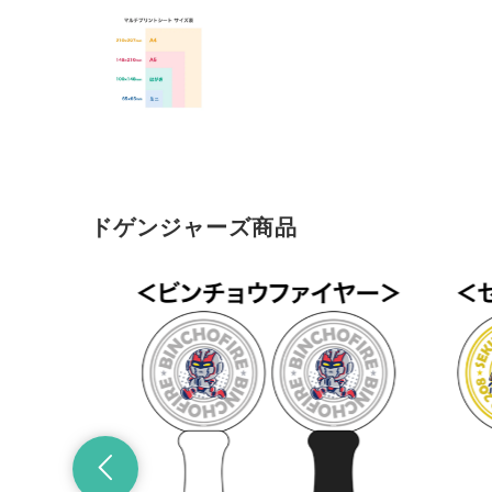
ドゲンジャーズ商品