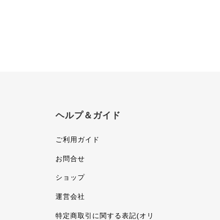
ヘルプ＆ガイド
ご利用ガイド
お問合せ
ショップ
運営会社
特定商取引に関する表記(オリ