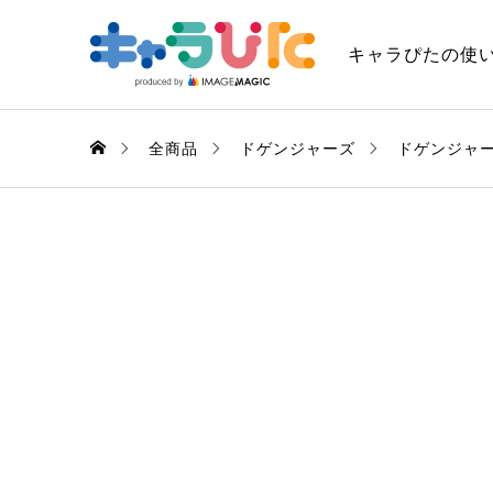
キャラぴたの使
全商品
ドゲンジャーズ
ドゲンジャ