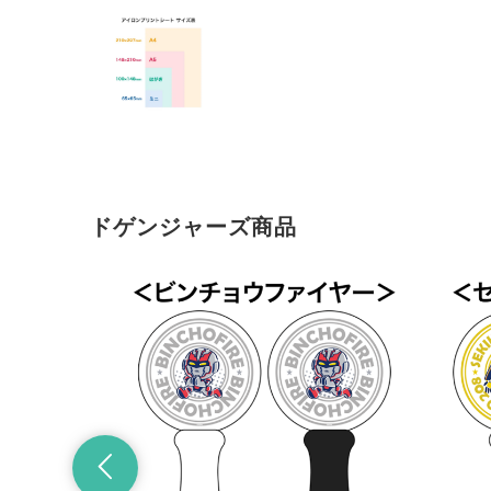
ドゲンジャーズ商品