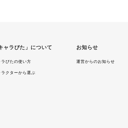
キャラぴた」について
お知らせ
ャラぴたの使い方
運営からのお知らせ
ャラクターから選ぶ