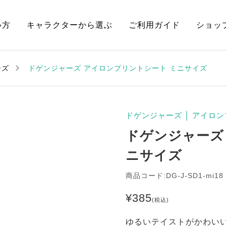
い方
キャラクターから選ぶ
ご利用ガイド
ショッ
ーズ
ドゲンジャーズ アイロンプリントシート ミニサイズ
ドゲンジャーズ
│
アイロン
ドゲンジャーズ
ニサイズ
商品コード:DG-J-SD1-mi18
¥
385
(税込)
ゆるいテイストがかわい