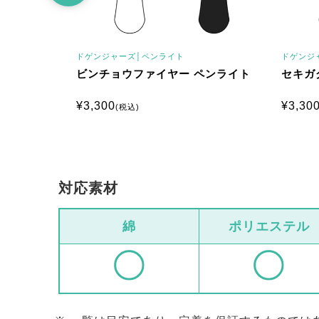
ドゲンジャーズ│
ペンライト
ドゲンジ
イト
ビンチョウファイヤー ペンライト
セキガ
¥
3,300
¥
3,30
(税込)
対応素材
綿
ポリエステル