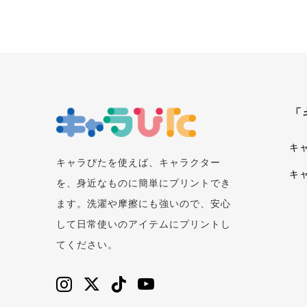
「
キ
キャラぴたを使えば、キャラクター
キ
を、身近なものに簡単にプリントでき
ます。洗濯や摩擦にも強いので、安心
して日常使いのアイテムにプリントし
てください。