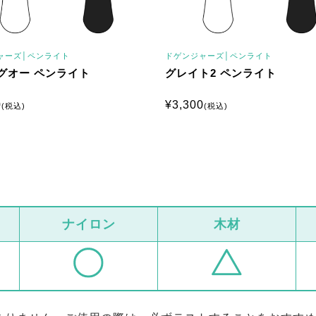
ャーズ│
ペンライト
ドゲンジャーズ│
ペンライト
グオー ペンライト
グレイト2 ペンライト
0
¥
3,300
(税込)
(税込)
ナイロン
木材