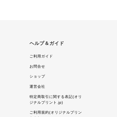
ヘルプ＆ガイド
ご利用ガイド
お問合せ
ショップ
運営会社
特定商取引に関する表記(オリ
ジナルプリント.jp)
ご利用規約(オリジナルプリン