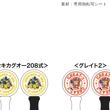
素材：専用熱転写シート