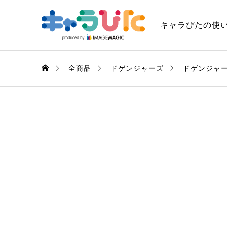
キャラぴたの使
全商品
ドゲンジャーズ
ドゲンジャ