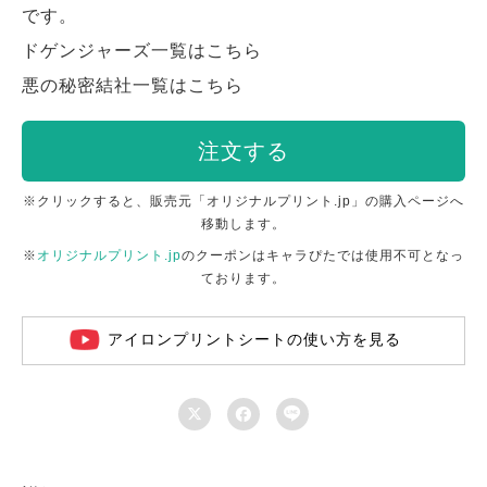
です。
ドゲンジャーズ一覧はこちら
悪の秘密結社一覧はこちら
注文する
※クリックすると、販売元「オリジナルプリント.jp」の購入ページへ
移動します。
※
オリジナルプリント.jp
のクーポンはキャラぴたでは使用不可となっ
ております。
アイロンプリントシートの使い方を見る


