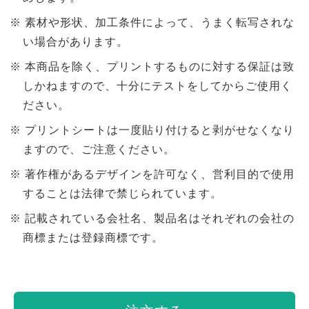
素材や形状、加工条件によって、うまく転写されな
い場合があります。
本商品を除く、プリントするものに対する保証は致
しかねますので、十分にテストをしてからご使用く
ださい。
プリントシートは一度貼り付けると剥がせなくなり
ますので、ご注意ください。
著作権があるデザインを許可なく、営利目的で使用
することは法律で禁じられています。
記載されている会社名、製品名はそれぞれの会社の
商標または登録商標です。