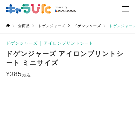
全商品
ドゲンジャーズ
ドゲンジャーズ
ドゲンジャーズ
ドゲンジャーズ
│
アイロンプリントシート
ドゲンジャーズ アイロンプリントシ
ート ミニサイズ
¥
385
(税込)