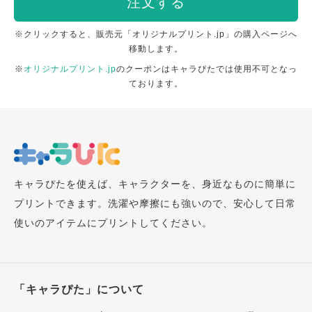
注文する
※クリックすると、販売元「オリジナルプリント.jp」の購入ページへ
移動します。
※
オリジナルプリント.jp
のクーポンはキャラぴたでは使用不可となっ
ております。
キャラぴたを使えば、キャラクターを、身近なものに簡単に
プリントできます。洗濯や摩擦にも強いので、安心して日常
使いのアイテムにプリントしてください。
「キャラぴた」について