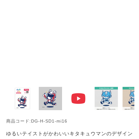
商品コード:DG-H-SD1-mi16
ゆるいテイストがかわいいキタキュウマンのデザイン