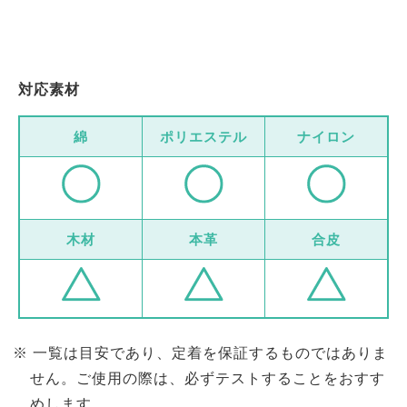
対応素材
綿
ポリエステル
ナイロン
木材
本革
合皮
一覧は目安であり、定着を保証するものではありま
せん。ご使用の際は、必ずテストすることをおすす
めします。