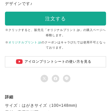
デザインです♪
注文する
※クリックすると、販売元「オリジナルプリント.jp」の購入ページへ
移動します。
※
オリジナルプリント.jp
のクーポンはキャラぴたでは使用不可となっ
ております。
アイロンプリントシートの使い方を見る



詳細
サイズ：はがきサイズ（100×148mm)