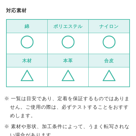
対応素材
綿
ポリエステル
ナイロン
木材
本革
合皮
一覧は目安であり、定着を保証するものではありま
せん。ご使用の際は、必ずテストすることをおすす
めします。
素材や形状、加工条件によって、うまく転写されな
い場合があります。