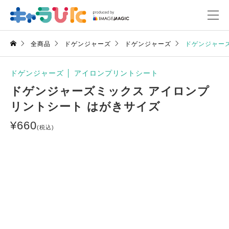
全商品
ドゲンジャーズ
ドゲンジャーズ
ドゲンジャー
ドゲンジャーズ
│
アイロンプリントシート
ドゲンジャーズミックス アイロンプ
リントシート はがきサイズ
¥
660
(税込)