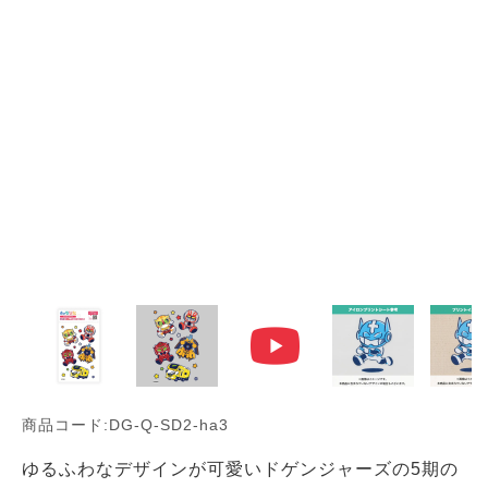
商品コード:DG-Q-SD2-ha3
ゆるふわなデザインが可愛いドゲンジャーズの5期の