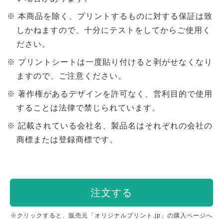
本商品を除く、プリントするものに対する保証は致
しかねますので、十分にテストをしてからご使用く
ださい。
プリントシートは一度貼り付けると剥がせなくなり
ますので、ご注意ください。
著作権があるデザインを許可なく、営利目的で使用
することは法律で禁じられています。
記載されている会社名、製品名はそれぞれの会社の
商標または登録商標です。
注文する
※クリックすると、販売元「オリジナルプリント.jp」の購入ページへ