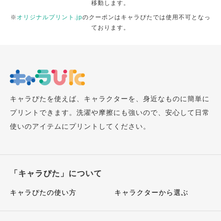
移動します。
※
オリジナルプリント.jp
のクーポンはキャラぴたでは使用不可となっ
ております。
キャラぴたを使えば、キャラクターを、身近なものに簡単に
プリントできます。洗濯や摩擦にも強いので、安心して日常
使いのアイテムにプリントしてください。
「キャラぴた」について
キャラぴたの使い方
キャラクターから選ぶ