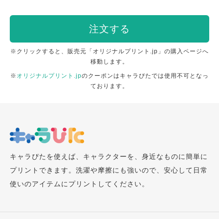
注文する
※クリックすると、販売元「オリジナルプリント.jp」の購入ページへ
移動します。
※
オリジナルプリント.jp
のクーポンはキャラぴたでは使用不可となっ
ております。
キャラぴたを使えば、キャラクターを、身近なものに簡単に
プリントできます。洗濯や摩擦にも強いので、安心して日常
使いのアイテムにプリントしてください。