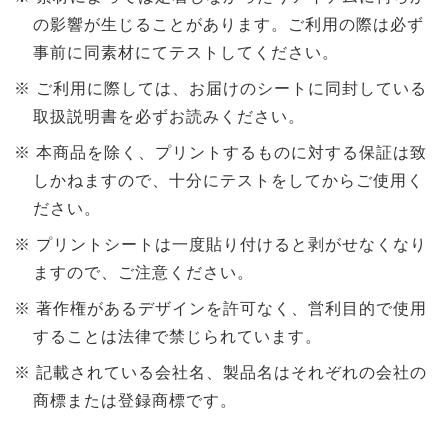
の影響が生じることがあります。ご利用の際は必ず
事前に同素材にてテストしてください。
ご利用に際しては、お届けのシートに同封している
取扱説明書を必ずお読みください。
本商品を除く、プリントするものに対する保証は致
しかねますので、十分にテストをしてからご使用く
ださい。
プリントシートは一度貼り付けると剥がせなくなり
ますので、ご注意ください。
著作権があるデザインを許可なく、営利目的で使用
することは法律で禁じられています。
記載されている会社名、製品名はそれぞれの会社の
商標または登録商標です。