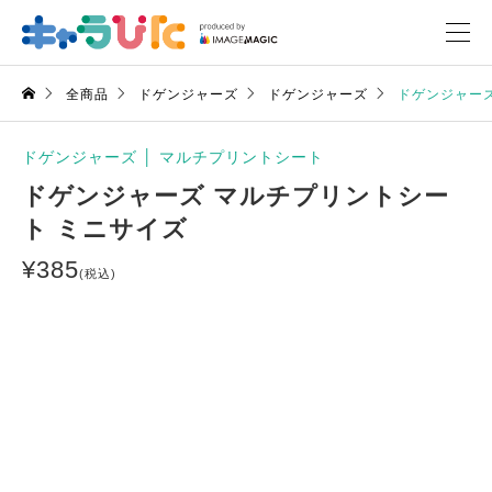
全商品
ドゲンジャーズ
ドゲンジャーズ
ドゲンジャーズ
ドゲンジャーズ
│
マルチプリントシート
ドゲンジャーズ マルチプリントシー
ト ミニサイズ
¥
385
(税込)