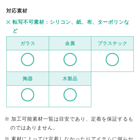
対応素材
転写不可素材：シリコン、紙、布、ターボリンな
ど
ガラス
金属
プラスチック
陶器
木製品
加工可能素材一覧は目安であり、定着を保証するも
のではありません。
素材によっては定着しなかったりアイテムに何らか