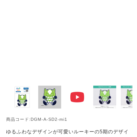
商品コード:DGM-A-SD2-mi1
ゆるふわなデザインが可愛いルーキーの5期のデザイ