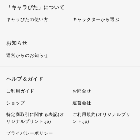
「キャラぴた」について
キャラぴたの使い方
キャラクターから選ぶ
お知らせ
運営からのお知らせ
ヘルプ＆ガイド
ご利用ガイド
お問合せ
ショップ
運営会社
特定商取引に関する表記(オ
ご利用規約(オリジナルプリ
リジナルプリント.jp)
ント.jp)
プライバシーポリシー