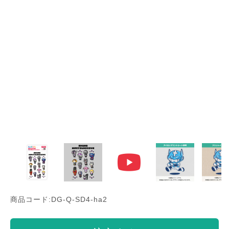
商品コード:DG-Q-SD4-ha2