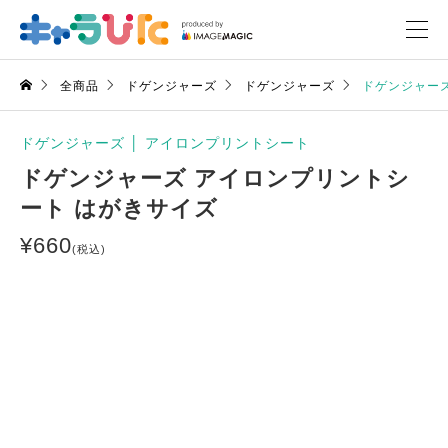
全商品
ドゲンジャーズ
ドゲンジャーズ
ドゲンジャー
ドゲンジャーズ
│
アイロンプリントシート
ドゲンジャーズ アイロンプリントシ
ート はがきサイズ
¥
660
(税込)