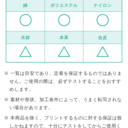
綿
ポリエステル
ナイロン
木材
本革
合皮
一覧は目安であり、定着を保証するものではありま
せん。ご使用の際は、必ずテストすることをおすす
めします。
素材や形状、加工条件によって、うまく転写されな
い場合があります。
本商品を除く、プリントするものに対する保証は致
しかねますので、十分にテストをしてからご使用く