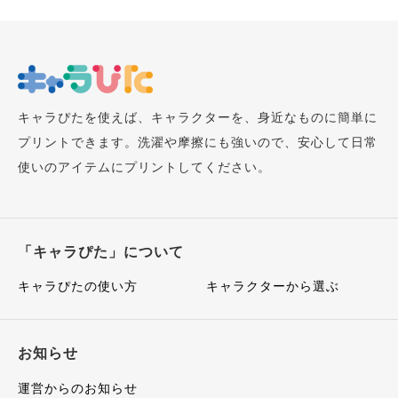
キャラぴたを使えば、キャラクターを、身近なものに簡単に
プリントできます。洗濯や摩擦にも強いので、安心して日常
使いのアイテムにプリントしてください。
「キャラぴた」について
キャラぴたの使い方
キャラクターから選ぶ
お知らせ
運営からのお知らせ