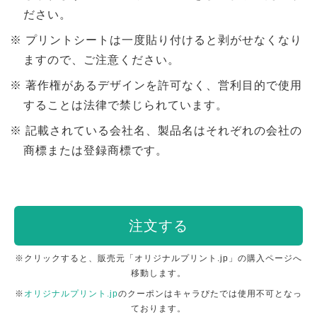
ださい。
プリントシートは一度貼り付けると剥がせなくなり
ますので、ご注意ください。
著作権があるデザインを許可なく、営利目的で使用
することは法律で禁じられています。
記載されている会社名、製品名はそれぞれの会社の
商標または登録商標です。
注文する
※クリックすると、販売元「オリジナルプリント.jp」の購入ページへ
移動します。
※
オリジナルプリント.jp
のクーポンはキャラぴたでは使用不可となっ
ております。