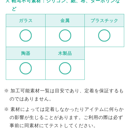
転写不可素材：シリコン、紙、布、ターボリンな
ど
ガラス
金属
プラスチック
陶器
木製品
加工可能素材一覧は目安であり、定着を保証するも
のではありません。
素材によっては定着しなかったりアイテムに何らか
の影響が生じることがあります。ご利用の際は必ず
事前に同素材にてテストしてください。