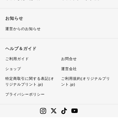
お知らせ
運営からのお知らせ
ヘルプ＆ガイド
ご利用ガイド
お問合せ
ショップ
運営会社
特定商取引に関する表記(オ
ご利用規約(オリジナルプリ
リジナルプリント.jp)
ント.jp)
プライバシーポリシー