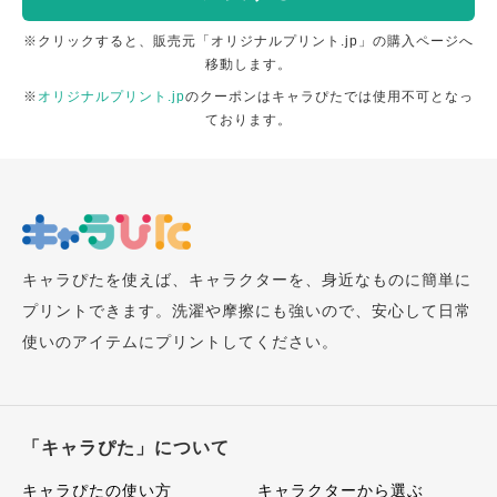
※クリックすると、販売元「オリジナルプリント.jp」の購入ページへ
移動します。
※
オリジナルプリント.jp
のクーポンはキャラぴたでは使用不可となっ
ております。
キャラぴたを使えば、キャラクターを、身近なものに簡単に
プリントできます。洗濯や摩擦にも強いので、安心して日常
使いのアイテムにプリントしてください。
「キャラぴた」について
キャラぴたの使い方
キャラクターから選ぶ