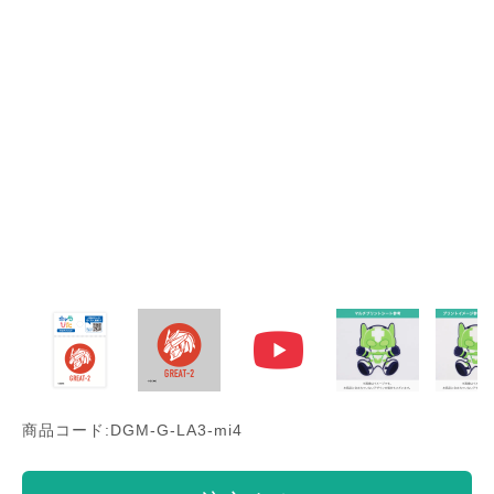
商品コード:DGM-G-LA3-mi4