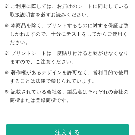
ご利用に際しては、お届けのシートに同封している
取扱説明書を必ずお読みください。
本商品を除く、プリントするものに対する保証は致
しかねますので、十分にテストをしてからご使用く
ださい。
プリントシートは一度貼り付けると剥がせなくなり
ますので、ご注意ください。
著作権があるデザインを許可なく、営利目的で使用
することは法律で禁じられています。
記載されている会社名、製品名はそれぞれの会社の
商標または登録商標です。
注文する