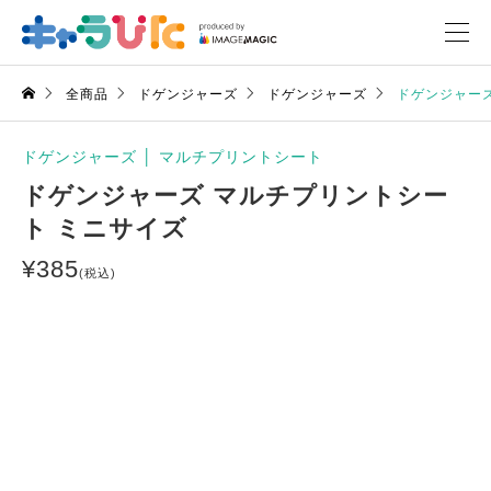
全商品
ドゲンジャーズ
ドゲンジャーズ
ドゲンジャーズ
ドゲンジャーズ
│
マルチプリントシート
ドゲンジャーズ マルチプリントシー
ト ミニサイズ
¥
385
(税込)