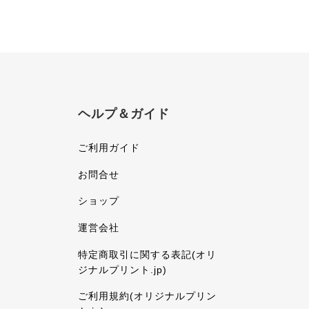
ヘルプ＆ガイド
ご利用ガイド
お問合せ
ショップ
運営会社
特定商取引に関する表記(オリ
ジナルプリント.jp)
ご利用規約(オリジナルプリン