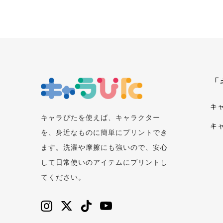
「
キ
キャラぴたを使えば、キャラクター
キ
を、身近なものに簡単にプリントでき
ます。洗濯や摩擦にも強いので、安心
して日常使いのアイテムにプリントし
てください。