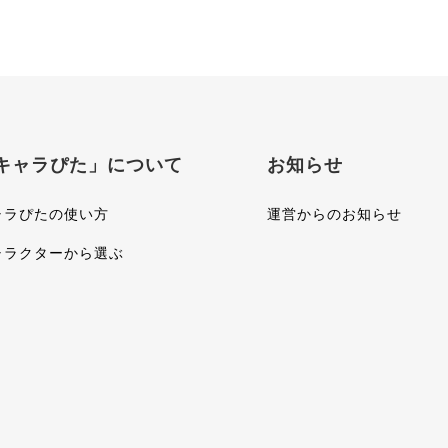
キャラぴた」について
お知らせ
ャラぴたの使い方
運営からのお知らせ
ャラクターから選ぶ