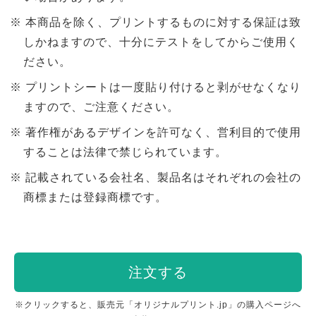
本商品を除く、プリントするものに対する保証は致
しかねますので、十分にテストをしてからご使用く
ださい。
プリントシートは一度貼り付けると剥がせなくなり
ますので、ご注意ください。
著作権があるデザインを許可なく、営利目的で使用
することは法律で禁じられています。
記載されている会社名、製品名はそれぞれの会社の
商標または登録商標です。
注文する
※クリックすると、販売元「オリジナルプリント.jp」の購入ページへ