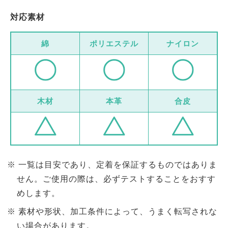
対応素材
綿
ポリエステル
ナイロン
木材
本革
合皮
一覧は目安であり、定着を保証するものではありま
せん。ご使用の際は、必ずテストすることをおすす
めします。
素材や形状、加工条件によって、うまく転写されな
い場合があります。