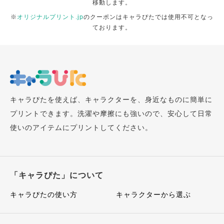
移動します。
※
オリジナルプリント.jp
のクーポンはキャラぴたでは使用不可となっ
ております。
キャラぴたを使えば、キャラクターを、身近なものに簡単に
プリントできます。洗濯や摩擦にも強いので、安心して日常
使いのアイテムにプリントしてください。
「キャラぴた」について
キャラぴたの使い方
キャラクターから選ぶ