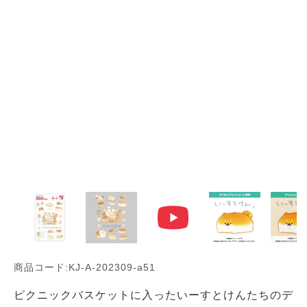
商品コード:KJ-A-202309-a51
ピクニックバスケットに入ったいーすとけんたちのデ