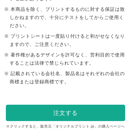
本商品を除く、プリントするものに対する保証は致
しかねますので、十分にテストをしてからご使用く
ださい。
プリントシートは一度貼り付けると剥がせなくなり
ますので、ご注意ください。
著作権があるデザインを許可なく、営利目的で使用
することは法律で禁じられています。
記載されている会社名、製品名はそれぞれの会社の
商標または登録商標です。
注文する
※クリックすると、販売元「オリジナルプリント.jp」の購入ページへ