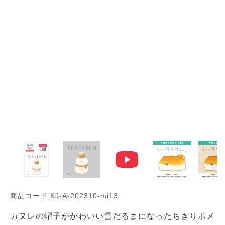
商品コード:KJ-A-202310-mi13
カヌレの帽子がかわいい雪だるまになったちぎりポメ