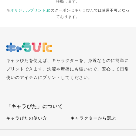
移動します。
※
オリジナルプリント.jp
のクーポンはキャラぴたでは使用不可となっ
ております。
キャラぴたを使えば、キャラクターを、身近なものに簡単に
プリントできます。洗濯や摩擦にも強いので、安心して日常
使いのアイテムにプリントしてください。
「キャラぴた」について
キャラぴたの使い方
キャラクターから選ぶ