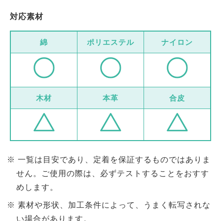
対応素材
綿
ポリエステル
ナイロン
木材
本革
合皮
一覧は目安であり、定着を保証するものではありま
せん。ご使用の際は、必ずテストすることをおすす
めします。
素材や形状、加工条件によって、うまく転写されな
い場合があります。