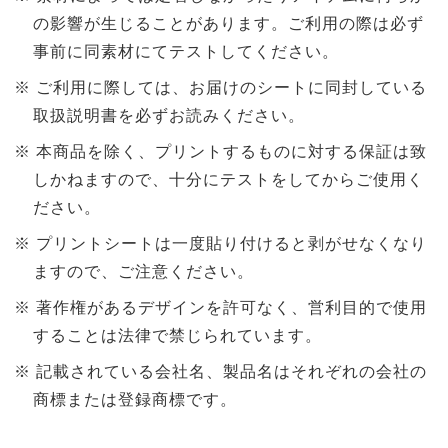
の影響が生じることがあります。ご利用の際は必ず
事前に同素材にてテストしてください。
ご利用に際しては、お届けのシートに同封している
取扱説明書を必ずお読みください。
本商品を除く、プリントするものに対する保証は致
しかねますので、十分にテストをしてからご使用く
ださい。
プリントシートは一度貼り付けると剥がせなくなり
ますので、ご注意ください。
著作権があるデザインを許可なく、営利目的で使用
することは法律で禁じられています。
記載されている会社名、製品名はそれぞれの会社の
商標または登録商標です。