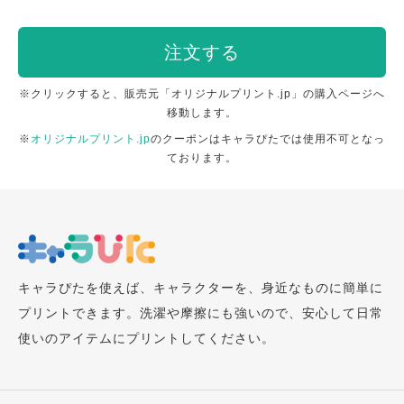
注文する
※クリックすると、販売元「オリジナルプリント.jp」の購入ページへ
移動します。
※
オリジナルプリント.jp
のクーポンはキャラぴたでは使用不可となっ
ております。
キャラぴたを使えば、キャラクターを、身近なものに簡単に
プリントできます。洗濯や摩擦にも強いので、安心して日常
使いのアイテムにプリントしてください。