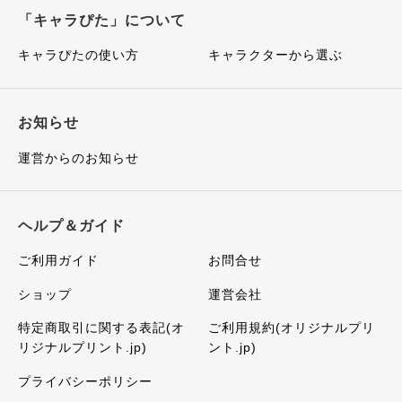
「キャラぴた」について
キャラぴたの使い方
キャラクターから選ぶ
お知らせ
運営からのお知らせ
ヘルプ＆ガイド
ご利用ガイド
お問合せ
ショップ
運営会社
特定商取引に関する表記(オ
ご利用規約(オリジナルプリ
リジナルプリント.jp)
ント.jp)
プライバシーポリシー