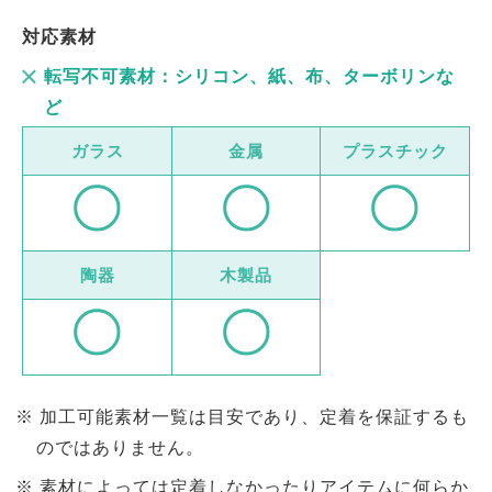
対応素材
転写不可素材：シリコン、紙、布、ターボリンな
ど
ガラス
金属
プラスチック
陶器
木製品
加工可能素材一覧は目安であり、定着を保証するも
のではありません。
素材によっては定着しなかったりアイテムに何らか