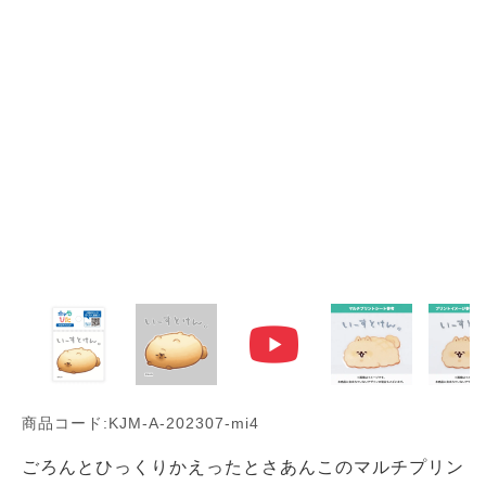
商品コード:KJM-A-202307-mi4
ごろんとひっくりかえったとさあんこのマルチプリン