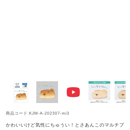
商品コード:KJM-A-202307-mi3
かわいいけど気性にちゅうい！とさあんこのマルチプ