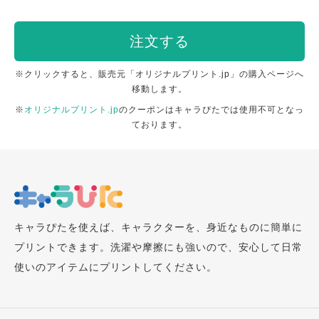
注文する
※クリックすると、販売元「オリジナルプリント.jp」の購入ページへ
移動します。
※
オリジナルプリント.jp
のクーポンはキャラぴたでは使用不可となっ
ております。
キャラぴたを使えば、キャラクターを、身近なものに簡単に
プリントできます。洗濯や摩擦にも強いので、安心して日常
使いのアイテムにプリントしてください。