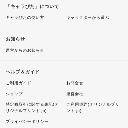
「キャラぴた」について
キャラぴたの使い方
キャラクターから選ぶ
お知らせ
運営からのお知らせ
ヘルプ＆ガイド
ご利用ガイド
お問合せ
ショップ
運営会社
特定商取引に関する表記(オ
ご利用規約(オリジナルプリ
リジナルプリント.jp)
ント.jp)
プライバシーポリシー