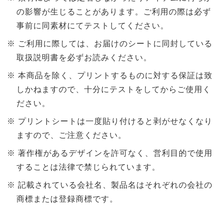
の影響が生じることがあります。ご利用の際は必ず
事前に同素材にてテストしてください。
ご利用に際しては、お届けのシートに同封している
取扱説明書を必ずお読みください。
本商品を除く、プリントするものに対する保証は致
しかねますので、十分にテストをしてからご使用く
ださい。
プリントシートは一度貼り付けると剥がせなくなり
ますので、ご注意ください。
著作権があるデザインを許可なく、営利目的で使用
することは法律で禁じられています。
記載されている会社名、製品名はそれぞれの会社の
商標または登録商標です。