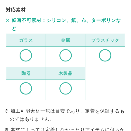
対応素材
転写不可素材：シリコン、紙、布、ターボリンな
ど
ガラス
金属
プラスチック
陶器
木製品
加工可能素材一覧は目安であり、定着を保証するも
のではありません。
素材によっては定着しなかったりアイテムに何らか