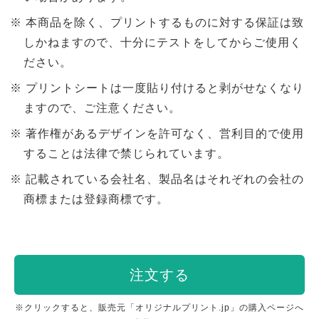
本商品を除く、プリントするものに対する保証は致
しかねますので、十分にテストをしてからご使用く
ださい。
プリントシートは一度貼り付けると剥がせなくなり
ますので、ご注意ください。
著作権があるデザインを許可なく、営利目的で使用
することは法律で禁じられています。
記載されている会社名、製品名はそれぞれの会社の
商標または登録商標です。
注文する
※クリックすると、販売元「オリジナルプリント.jp」の購入ページへ