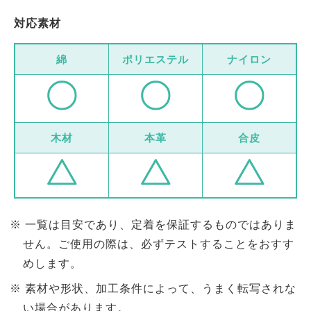
対応素材
綿
ポリエステル
ナイロン
木材
本革
合皮
一覧は目安であり、定着を保証するものではありま
せん。ご使用の際は、必ずテストすることをおすす
めします。
素材や形状、加工条件によって、うまく転写されな
い場合があります。