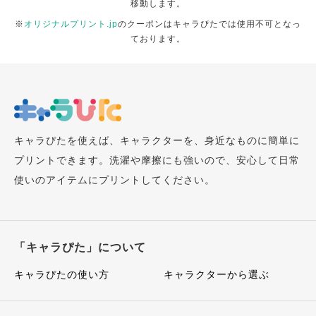
移動します。
※
オリジナルプリント.jp
のクーポンはキャラぴたでは使用不可となっ
ております。
キャラぴたを使えば、キャラクターを、身近なものに簡単に
プリントできます。洗濯や摩擦にも強いので、安心して日常
使いのアイテムにプリントしてください。
「キャラぴた」について
キャラぴたの使い方
キャラクターから選ぶ