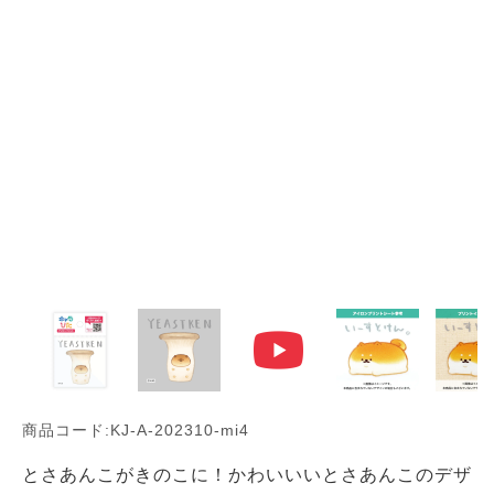
商品コード:KJ-A-202310-mi4
とさあんこがきのこに！かわいいいとさあんこのデザ