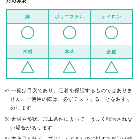
対応素材
綿
ポリエステル
ナイロン
木材
本革
合皮
一覧は目安であり、定着を保証するものではありま
せん。ご使用の際は、必ずテストすることをおすす
めします。
素材や形状、加工条件によって、うまく転写されな
い場合があります。
本商品を除く、プリントするものに対する保証は致