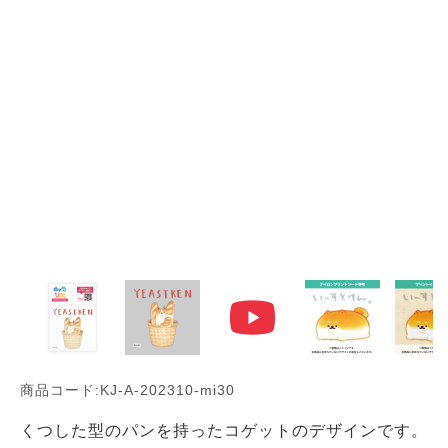
商品コード:KJ-A-202310-mi30
くつした型のパンを持ったコゲットのデザインです。