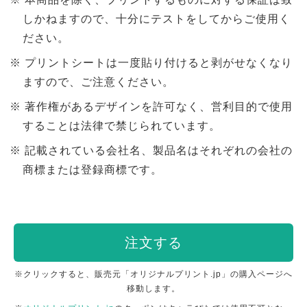
しかねますので、十分にテストをしてからご使用く
ださい。
プリントシートは一度貼り付けると剥がせなくなり
ますので、ご注意ください。
著作権があるデザインを許可なく、営利目的で使用
することは法律で禁じられています。
記載されている会社名、製品名はそれぞれの会社の
商標または登録商標です。
注文する
※クリックすると、販売元「オリジナルプリント.jp」の購入ページへ
移動します。