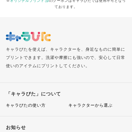
※
オリジナルプリント.jp
のクーポンはキャラぴたでは使用不可となっ
ております。
キャラぴたを使えば、キャラクターを、身近なものに簡単に
プリントできます。洗濯や摩擦にも強いので、安心して日常
使いのアイテムにプリントしてください。
「キャラぴた」について
キャラぴたの使い方
キャラクターから選ぶ
お知らせ