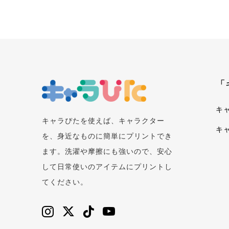
「
キ
キャラぴたを使えば、キャラクター
キ
を、身近なものに簡単にプリントでき
ます。洗濯や摩擦にも強いので、安心
して日常使いのアイテムにプリントし
てください。