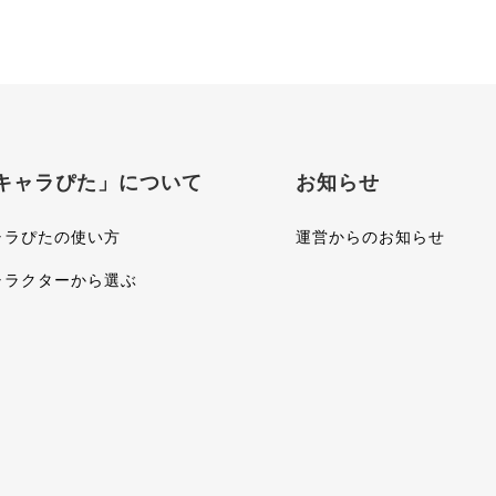
キャラぴた」について
お知らせ
ャラぴたの使い方
運営からのお知らせ
ャラクターから選ぶ