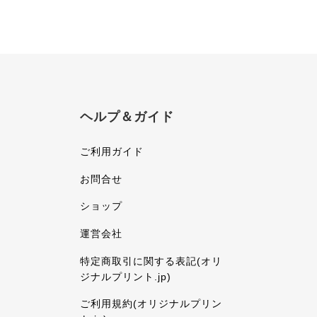
ヘルプ＆ガイド
ご利用ガイド
お問合せ
ショップ
運営会社
特定商取引に関する表記(オリ
ジナルプリント.jp)
ご利用規約(オリジナルプリン