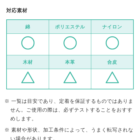
対応素材
綿
ポリエステル
ナイロン
木材
本革
合皮
一覧は目安であり、定着を保証するものではありま
せん。ご使用の際は、必ずテストすることをおすす
めします。
素材や形状、加工条件によって、うまく転写されな
い場合があります。