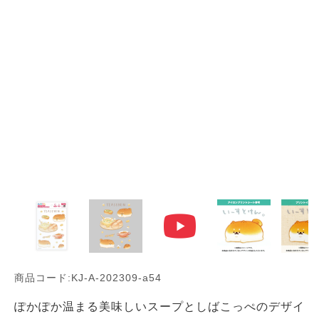
商品コード:KJ-A-202309-a54
ぽかぽか温まる美味しいスープとしばこっぺのデザイ