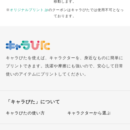
移動します。
※
オリジナルプリント.jp
のクーポンはキャラぴたでは使用不可となっ
ております。
キャラぴたを使えば、キャラクターを、身近なものに簡単に
プリントできます。洗濯や摩擦にも強いので、安心して日常
使いのアイテムにプリントしてください。
「キャラぴた」について
キャラぴたの使い方
キャラクターから選ぶ