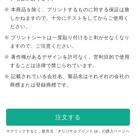
本商品を除く、プリントするものに対する保証は致
しかねますので、十分にテストをしてからご使用く
ださい。
プリントシートは一度貼り付けると剥がせなくなり
ますので、ご注意ください。
著作権があるデザインを許可なく、営利目的で使用
することは法律で禁じられています。
記載されている会社名、製品名はそれぞれの会社の
商標または登録商標です。
注文する
※クリックすると、販売元「オリジナルプリント.jp」の購入ページへ