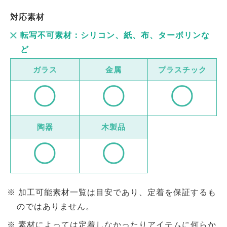
対応素材
転写不可素材：シリコン、紙、布、ターボリンな
ど
ガラス
金属
プラスチック
陶器
木製品
加工可能素材一覧は目安であり、定着を保証するも
のではありません。
素材によっては定着しなかったりアイテムに何らか