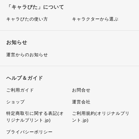
「キャラぴた」について
キャラぴたの使い方
キャラクターから選ぶ
お知らせ
運営からのお知らせ
ヘルプ＆ガイド
ご利用ガイド
お問合せ
ショップ
運営会社
特定商取引に関する表記(オ
ご利用規約(オリジナルプリ
リジナルプリント.jp)
ント.jp)
プライバシーポリシー