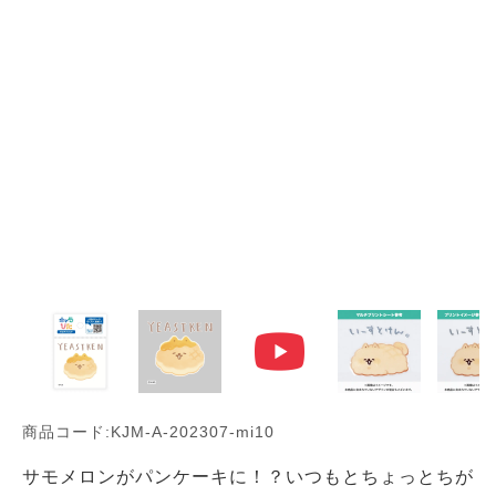
商品コード:KJM-A-202307-mi10
サモメロンがパンケーキに！？いつもとちょっとちが