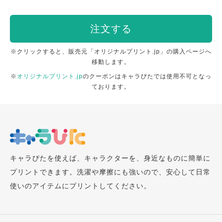
注文する
※クリックすると、販売元「オリジナルプリント.jp」の購入ページへ
移動します。
※
オリジナルプリント.jp
のクーポンはキャラぴたでは使用不可となっ
ております。
キャラぴたを使えば、キャラクターを、身近なものに簡単に
プリントできます。洗濯や摩擦にも強いので、安心して日常
使いのアイテムにプリントしてください。