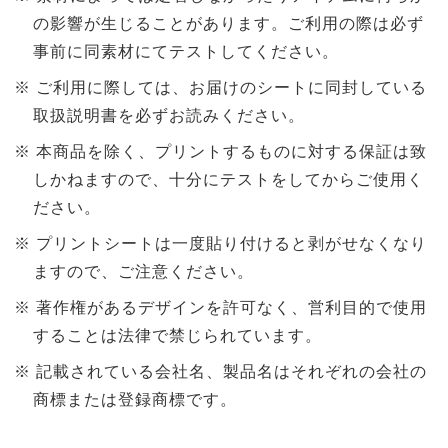
の影響が生じることがあります。ご利用の際は必ず
事前に同素材にてテストしてください。
ご利用に際しては、お届けのシートに同封している
取扱説明書を必ずお読みください。
本商品を除く、プリントするものに対する保証は致
しかねますので、十分にテストをしてからご使用く
ださい。
プリントシートは一度貼り付けると剥がせなくなり
ますので、ご注意ください。
著作権があるデザインを許可なく、営利目的で使用
することは法律で禁じられています。
記載されている会社名、製品名はそれぞれの会社の
商標または登録商標です。