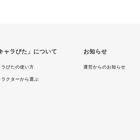
キャラぴた」について
お知らせ
ャラぴたの使い方
運営からのお知らせ
ャラクターから選ぶ