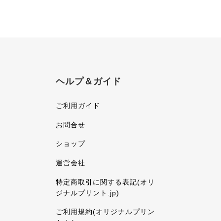
ヘルプ＆ガイド
ご利用ガイド
お問合せ
ショップ
運営会社
特定商取引に関する表記(オリ
ジナルプリント.jp)
ご利用規約(オリジナルプリン