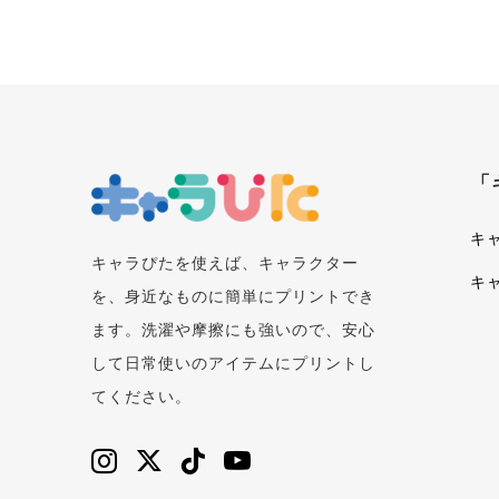
「
キ
キャラぴたを使えば、キャラクター
キ
を、身近なものに簡単にプリントでき
ます。洗濯や摩擦にも強いので、安心
して日常使いのアイテムにプリントし
てください。