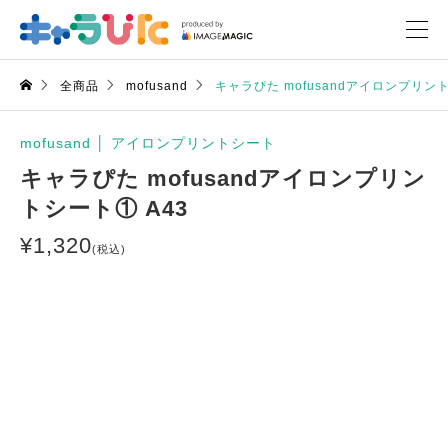
全商品
mofusand
キャラぴた mofusandアイロンプリント
mofusand
│
アイロンプリントシート
キャラぴた mofusandアイロンプリン
トシート① A43
¥
1,320
(税込)