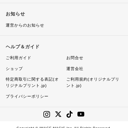
お知らせ
運営からのお知らせ
ヘルプ＆ガイド
ご利用ガイド
お問合せ
ショップ
運営会社
特定商取引に関する表記(オ
ご利用規約(オリジナルプリ
リジナルプリント.jp)
ント.jp)
プライバシーポリシー