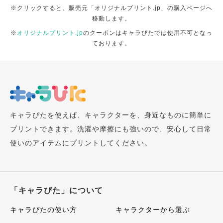
※クリックすると、販売元「オリジナルプリント.jp」の購入ページへ
移動します。
※
オリジナルプリント.jp
のクーポンはキャラぴたでは使用不可となっ
ております。
キャラぴたを使えば、キャラクターを、身近なものに簡単に
プリントできます。洗濯や摩擦にも強いので、安心して日常
使いのアイテムにプリントしてください。
「キャラぴた」について
キャラぴたの使い方
キャラクターから選ぶ