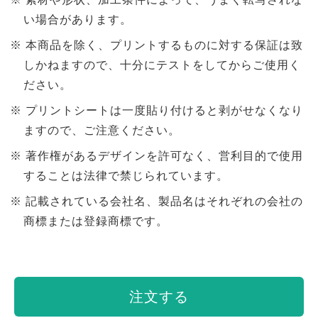
い場合があります。
本商品を除く、プリントするものに対する保証は致
しかねますので、十分にテストをしてからご使用く
ださい。
プリントシートは一度貼り付けると剥がせなくなり
ますので、ご注意ください。
著作権があるデザインを許可なく、営利目的で使用
することは法律で禁じられています。
記載されている会社名、製品名はそれぞれの会社の
商標または登録商標です。
注文する