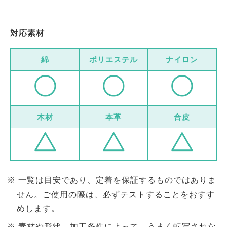
対応素材
綿
ポリエステル
ナイロン
木材
本革
合皮
一覧は目安であり、定着を保証するものではありま
せん。ご使用の際は、必ずテストすることをおすす
めします。
素材や形状、加工条件によって、うまく転写されな