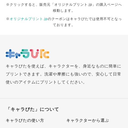
※クリックすると、販売元「オリジナルプリント.jp」の購入ページへ
移動します。
※
オリジナルプリント.jp
のクーポンはキャラぴたでは使用不可となっ
ております。
キャラぴたを使えば、キャラクターを、身近なものに簡単に
プリントできます。洗濯や摩擦にも強いので、安心して日常
使いのアイテムにプリントしてください。
「キャラぴた」について
キャラぴたの使い方
キャラクターから選ぶ