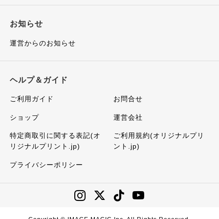
お知らせ
運営からのお知らせ
ヘルプ＆ガイド
ご利用ガイド
お問合せ
ショップ
運営会社
特定商取引に関する表記(オ
ご利用規約(オリジナルプリ
リジナルプリント.jp)
ント.jp)
プライバシーポリシー