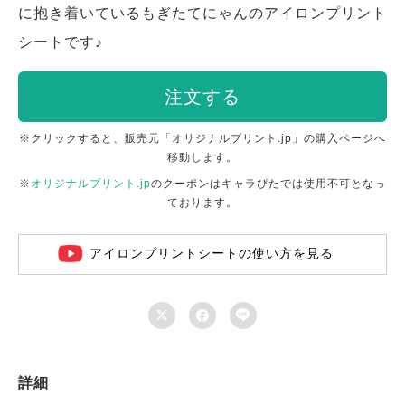
に抱き着いているもぎたてにゃんのアイロンプリント
シートです♪
注文する
※クリックすると、販売元「オリジナルプリント.jp」の購入ページへ
移動します。
※
オリジナルプリント.jp
のクーポンはキャラぴたでは使用不可となっ
ております。
アイロンプリントシートの使い方を見る



詳細