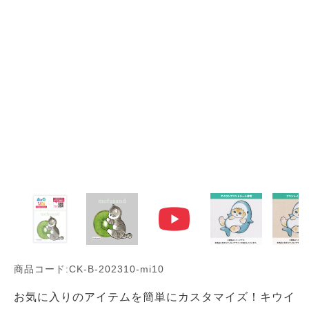
商品コード:CK-B-202310-mi10
お気に入りのアイテムを簡単にカスタマイズ！キウイ