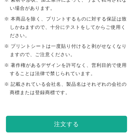
い場合があります。
本商品を除く、プリントするものに対する保証は致
しかねますので、十分にテストをしてからご使用く
ださい。
プリントシートは一度貼り付けると剥がせなくなり
ますので、ご注意ください。
著作権があるデザインを許可なく、営利目的で使用
することは法律で禁じられています。
記載されている会社名、製品名はそれぞれの会社の
商標または登録商標です。
注文する