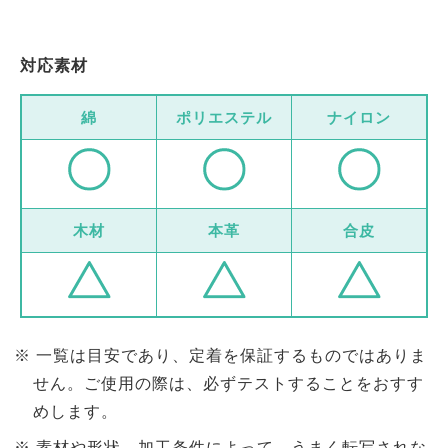
対応素材
綿
ポリエステル
ナイロン
木材
本革
合皮
一覧は目安であり、定着を保証するものではありま
せん。ご使用の際は、必ずテストすることをおすす
めします。
素材や形状、加工条件によって、うまく転写されな