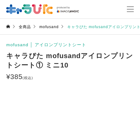
全商品
mofusand
キャラぴた mofusandアイロンプリン
mofusand
│
アイロンプリントシート
キャラぴた mofusandアイロンプリン
トシート① ミニ10
¥
385
(税込)