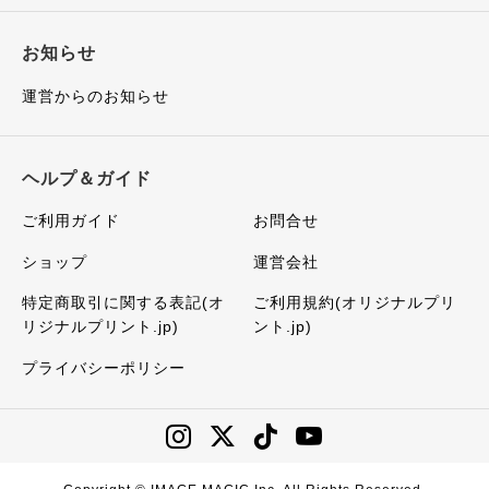
お知らせ
運営からのお知らせ
ヘルプ＆ガイド
ご利用ガイド
お問合せ
ショップ
運営会社
特定商取引に関する表記(オ
ご利用規約(オリジナルプリ
リジナルプリント.jp)
ント.jp)
プライバシーポリシー