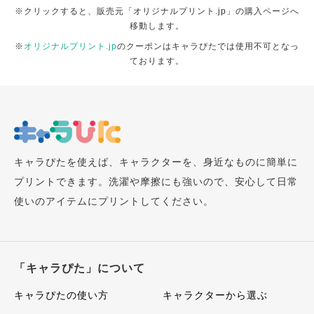
※クリックすると、販売元「オリジナルプリント.jp」の購入ページへ
移動します。
※
オリジナルプリント.jp
のクーポンはキャラぴたでは使用不可となっ
ております。
キャラぴたを使えば、キャラクターを、身近なものに簡単に
プリントできます。洗濯や摩擦にも強いので、安心して日常
使いのアイテムにプリントしてください。
「キャラぴた」について
キャラぴたの使い方
キャラクターから選ぶ