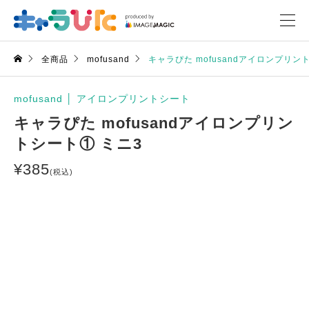
全商品
mofusand
キャラぴた mofusandアイロンプリン
mofusand
│
アイロンプリントシート
キャラぴた mofusandアイロンプリン
トシート① ミニ3
¥
385
(税込)