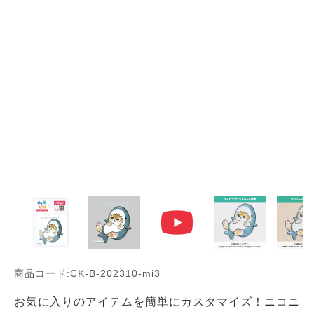
商品コード:CK-B-202310-mi3
お気に入りのアイテムを簡単にカスタマイズ！ニコニ