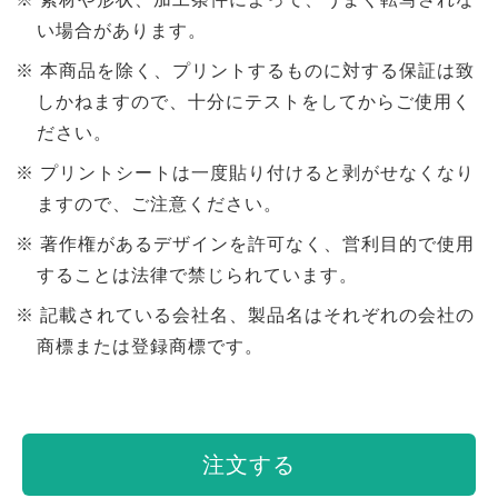
い場合があります。
本商品を除く、プリントするものに対する保証は致
しかねますので、十分にテストをしてからご使用く
ださい。
プリントシートは一度貼り付けると剥がせなくなり
ますので、ご注意ください。
著作権があるデザインを許可なく、営利目的で使用
することは法律で禁じられています。
記載されている会社名、製品名はそれぞれの会社の
商標または登録商標です。
注文する