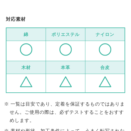
対応素材
綿
ポリエステル
ナイロン
木材
本革
合皮
一覧は目安であり、定着を保証するものではありま
せん。ご使用の際は、必ずテストすることをおすす
めします。
素材や形状、加工条件によって、うまく転写されな