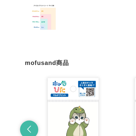
mofusand商品