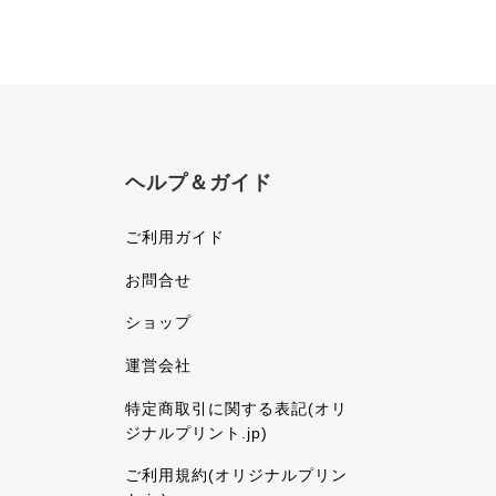
ヘルプ＆ガイド
ご利用ガイド
お問合せ
ショップ
運営会社
特定商取引に関する表記(オリ
ジナルプリント.jp)
ご利用規約(オリジナルプリン