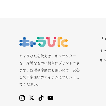
「
キ
キャラぴたを使えば、キャラクター
キ
を、身近なものに簡単にプリントでき
ます。洗濯や摩擦にも強いので、安心
して日常使いのアイテムにプリントし
てください。