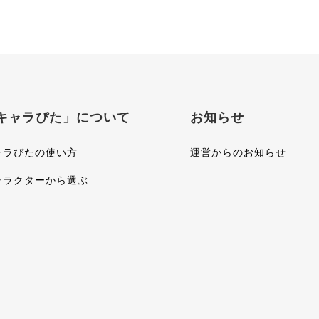
キャラぴた」について
お知らせ
ャラぴたの使い方
運営からのお知らせ
ャラクターから選ぶ