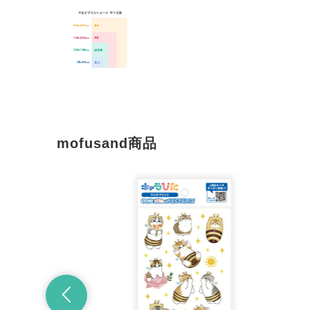
mofusand商品