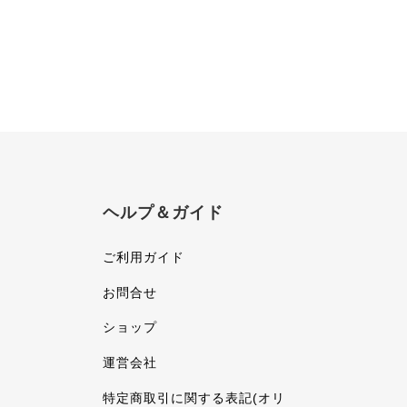
ヘルプ＆ガイド
ご利用ガイド
お問合せ
ショップ
運営会社
特定商取引に関する表記(オリ