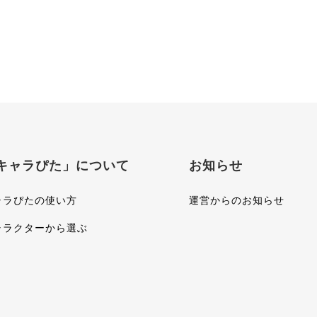
キャラぴた」について
お知らせ
ャラぴたの使い方
運営からのお知らせ
ャラクターから選ぶ