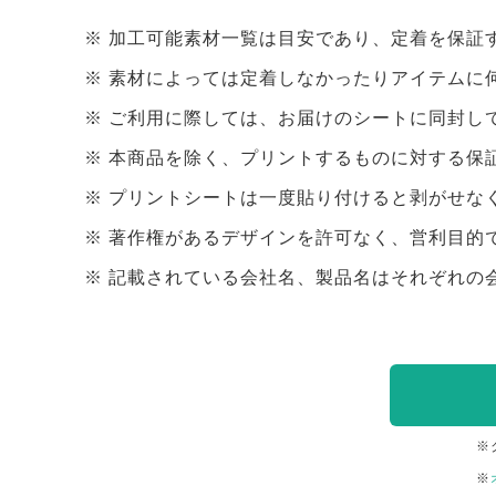
加工可能素材一覧は目安であり、定着を保証
素材によっては定着しなかったりアイテムに
ご利用に際しては、お届けのシートに同封し
本商品を除く、プリントするものに対する保
プリントシートは一度貼り付けると剥がせな
著作権があるデザインを許可なく、営利目的
記載されている会社名、製品名はそれぞれの
※
※