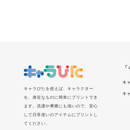
「
キ
キャラぴたを使えば、キャラクター
キ
を、身近なものに簡単にプリントでき
ます。洗濯や摩擦にも強いので、安心
して日常使いのアイテムにプリントし
てください。