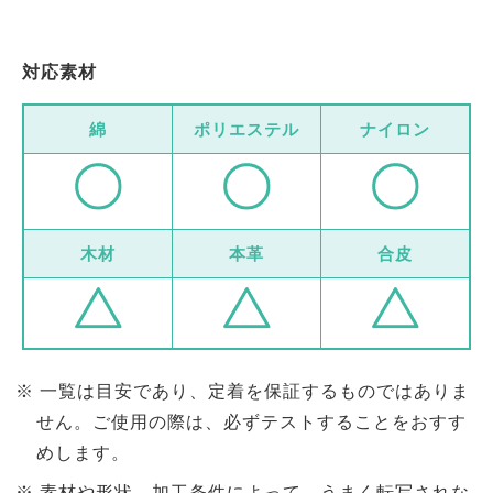
対応素材
綿
ポリエステル
ナイロン
木材
本革
合皮
一覧は目安であり、定着を保証するものではありま
せん。ご使用の際は、必ずテストすることをおすす
めします。
素材や形状、加工条件によって、うまく転写されな