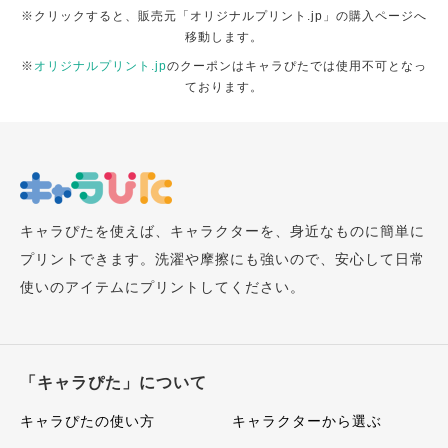
※クリックすると、販売元「オリジナルプリント.jp」の購入ページへ
移動します。
※
オリジナルプリント.jp
のクーポンはキャラぴたでは使用不可となっ
ております。
キャラぴたを使えば、キャラクターを、身近なものに簡単に
プリントできます。洗濯や摩擦にも強いので、安心して日常
使いのアイテムにプリントしてください。
「キャラぴた」について
キャラぴたの使い方
キャラクターから選ぶ