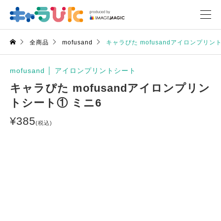
全商品
mofusand
キャラぴた mofusandアイロンプリン
mofusand
│
アイロンプリントシート
キャラぴた mofusandアイロンプリン
トシート① ミニ6
¥
385
(税込)