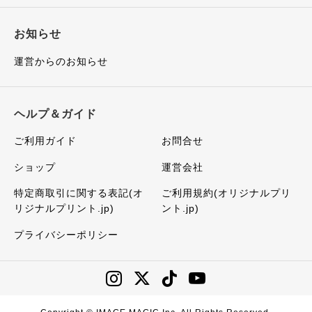
お知らせ
運営からのお知らせ
ヘルプ＆ガイド
ご利用ガイド
お問合せ
ショップ
運営会社
特定商取引に関する表記(オ
ご利用規約(オリジナルプリ
リジナルプリント.jp)
ント.jp)
プライバシーポリシー