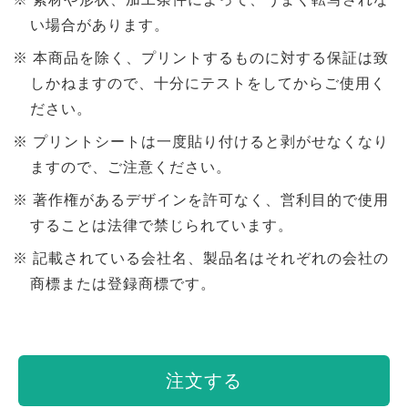
い場合があります。
本商品を除く、プリントするものに対する保証は致
しかねますので、十分にテストをしてからご使用く
ださい。
プリントシートは一度貼り付けると剥がせなくなり
ますので、ご注意ください。
著作権があるデザインを許可なく、営利目的で使用
することは法律で禁じられています。
記載されている会社名、製品名はそれぞれの会社の
商標または登録商標です。
注文する