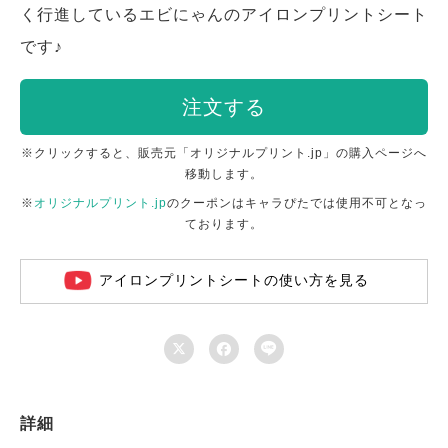
く行進しているエビにゃんのアイロンプリントシート
です♪
注文する
※クリックすると、販売元「オリジナルプリント.jp」の購入ページへ
移動します。
※
オリジナルプリント.jp
のクーポンはキャラぴたでは使用不可となっ
ております。
アイロンプリントシートの使い方を見る



詳細