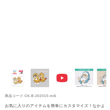
商品コード:CK-B-202310-mi6
お気に入りのアイテムを簡単にカスタマイズ！なかよ