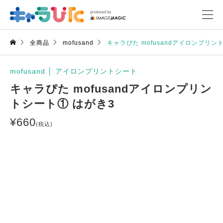
全商品
mofusand
キャラぴた mofusandアイロンプリン
mofusand
│
アイロンプリントシート
キャラぴた mofusandアイロンプリン
トシート① はがき3
¥
660
(税込)