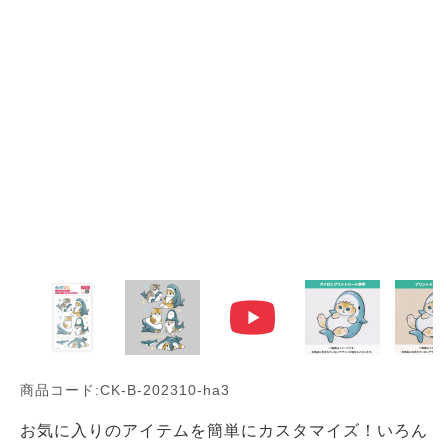
商品コード:CK-B-202310-ha3
お気に入りのアイテムを簡単にカスタマイズ！いろん