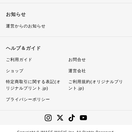
お知らせ
運営からのお知らせ
ヘルプ＆ガイド
ご利用ガイド
お問合せ
ショップ
運営会社
特定商取引に関する表記(オ
ご利用規約(オリジナルプリ
リジナルプリント.jp)
ント.jp)
プライバシーポリシー