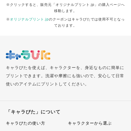
※クリックすると、販売元「オリジナルプリント.jp」の購入ページへ
移動します。
※
オリジナルプリント.jp
のクーポンはキャラぴたでは使用不可となっ
ております。
キャラぴたを使えば、キャラクターを、身近なものに簡単に
プリントできます。洗濯や摩擦にも強いので、安心して日常
使いのアイテムにプリントしてください。
「キャラぴた」について
キャラぴたの使い方
キャラクターから選ぶ