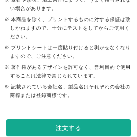
い場合があります。
本商品を除く、プリントするものに対する保証は致
しかねますので、十分にテストをしてからご使用く
ださい。
プリントシートは一度貼り付けると剥がせなくなり
ますので、ご注意ください。
著作権があるデザインを許可なく、営利目的で使用
することは法律で禁じられています。
記載されている会社名、製品名はそれぞれの会社の
商標または登録商標です。
注文する