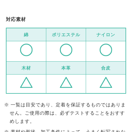
対応素材
綿
ポリエステル
ナイロン
木材
本革
合皮
一覧は目安であり、定着を保証するものではありま
せん。ご使用の際は、必ずテストすることをおすす
めします。
素材や形状、加工条件によって、うまく転写されな