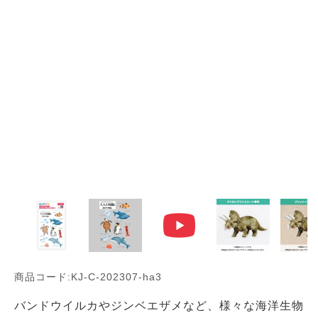
商品コード:KJ-C-202307-ha3
バンドウイルカやジンベエザメなど、様々な海洋生物