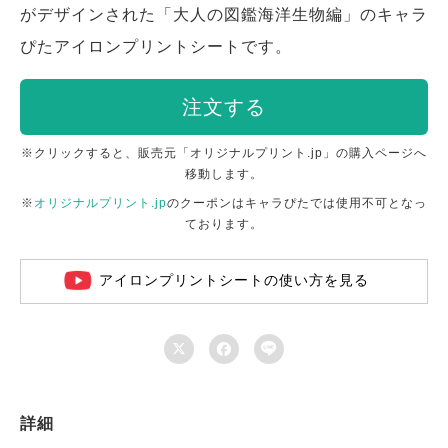
がデザインされた「大人の図鑑海洋生物編」のキャラ
ぴたアイロンプリントシートです。
注文する
※クリックすると、販売元「オリジナルプリント.jp」の購入ページへ
移動します。
※
オリジナルプリント.jp
のクーポンはキャラぴたでは使用不可となっ
ております。
アイロンプリントシートの使い方を見る



詳細