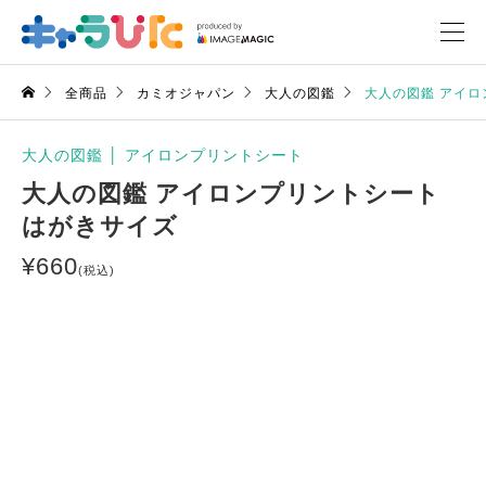
全商品
カミオジャパン
大人の図鑑
大人の図鑑 アイロ
大人の図鑑
│
アイロンプリントシート
大人の図鑑 アイロンプリントシート
はがきサイズ
¥
660
(税込)