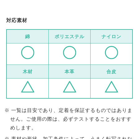
対応素材
綿
ポリエステル
ナイロン
木材
本革
合皮
一覧は目安であり、定着を保証するものではありま
せん。ご使用の際は、必ずテストすることをおすす
めします。
素材や形状、加工条件によって、うまく転写されな