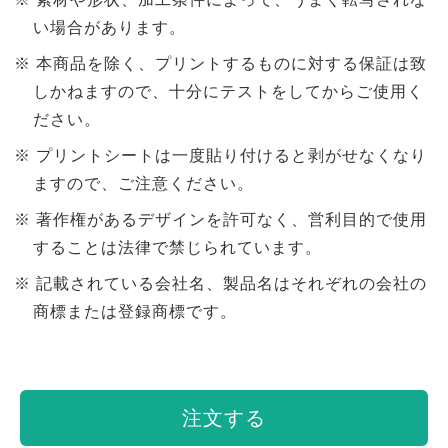
い場合があります。
本商品を除く、プリントするものに対する保証は致
しかねますので、十分にテストをしてからご使用く
ださい。
プリントシートは一度貼り付けると剥がせなくなり
ますので、ご注意ください。
著作権があるデザインを許可なく、営利目的で使用
することは法律で禁じられています。
記載されている会社名、製品名はそれぞれの会社の
商標または登録商標です。
注文する