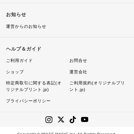
お知らせ
運営からのお知らせ
ヘルプ＆ガイド
ご利用ガイド
お問合せ
ショップ
運営会社
特定商取引に関する表記(オ
ご利用規約(オリジナルプリ
リジナルプリント.jp)
ント.jp)
プライバシーポリシー