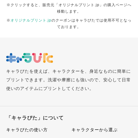
※クリックすると、販売元「オリジナルプリント.jp」の購入ページへ
移動します。
※
オリジナルプリント.jp
のクーポンはキャラぴたでは使用不可となっ
ております。
キャラぴたを使えば、キャラクターを、身近なものに簡単に
プリントできます。洗濯や摩擦にも強いので、安心して日常
使いのアイテムにプリントしてください。
「キャラぴた」について
キャラぴたの使い方
キャラクターから選ぶ