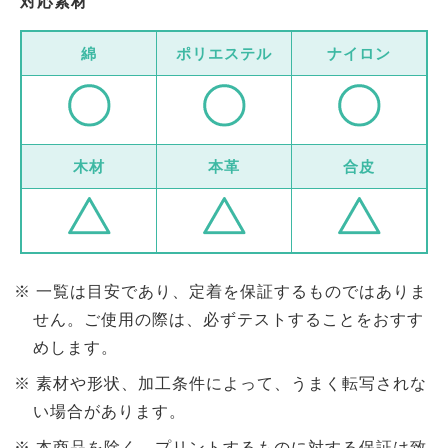
対応素材
綿
ポリエステル
ナイロン
木材
本革
合皮
一覧は目安であり、定着を保証するものではありま
せん。ご使用の際は、必ずテストすることをおすす
めします。
素材や形状、加工条件によって、うまく転写されな
い場合があります。
本商品を除く、プリントするものに対する保証は致