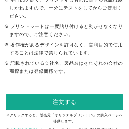
しかねますので、十分にテストをしてからご使用く
ださい。
プリントシートは一度貼り付けると剥がせなくなり
ますので、ご注意ください。
著作権があるデザインを許可なく、営利目的で使用
することは法律で禁じられています。
記載されている会社名、製品名はそれぞれの会社の
商標または登録商標です。
注文する
※クリックすると、販売元「オリジナルプリント.jp」の購入ページへ
移動します。