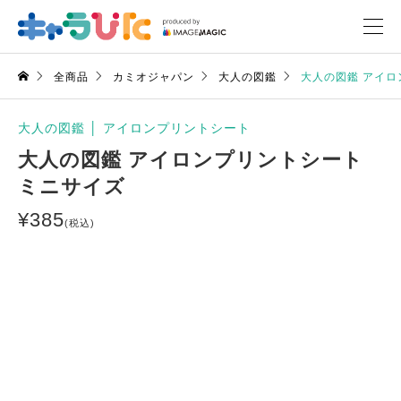
全商品
カミオジャパン
大人の図鑑
大人の図鑑 アイロ
大人の図鑑
│
アイロンプリントシート
大人の図鑑 アイロンプリントシート
ミニサイズ
¥
385
(税込)