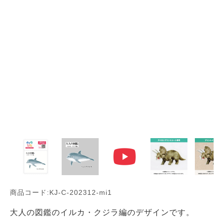
商品コード:KJ-C-202312-mi1
大人の図鑑のイルカ・クジラ編のデザインです。