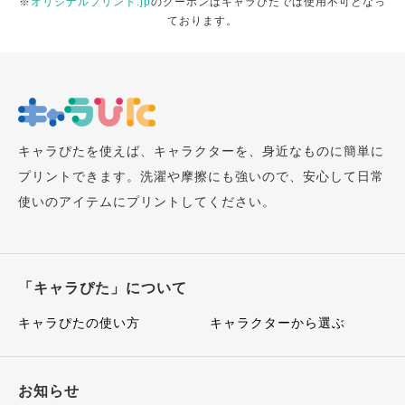
※
オリジナルプリント.jp
のクーポンはキャラぴたでは使用不可となっ
ております。
キャラぴたを使えば、キャラクターを、身近なものに簡単に
プリントできます。洗濯や摩擦にも強いので、安心して日常
使いのアイテムにプリントしてください。
「キャラぴた」について
キャラぴたの使い方
キャラクターから選ぶ
お知らせ