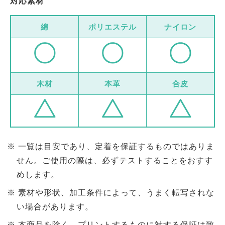
対応素材
綿
ポリエステル
ナイロン
木材
本革
合皮
一覧は目安であり、定着を保証するものではありま
せん。ご使用の際は、必ずテストすることをおすす
めします。
素材や形状、加工条件によって、うまく転写されな
い場合があります。
本商品を除く、プリントするものに対する保証は致