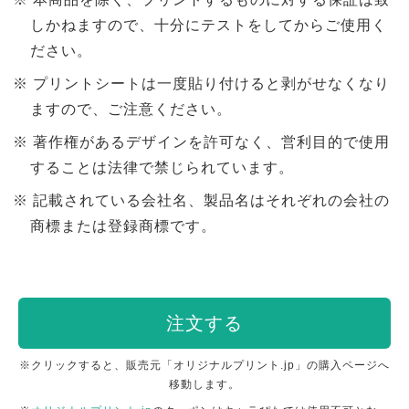
しかねますので、十分にテストをしてからご使用く
ださい。
プリントシートは一度貼り付けると剥がせなくなり
ますので、ご注意ください。
著作権があるデザインを許可なく、営利目的で使用
することは法律で禁じられています。
記載されている会社名、製品名はそれぞれの会社の
商標または登録商標です。
注文する
※クリックすると、販売元「オリジナルプリント.jp」の購入ページへ
移動します。