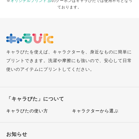
※
オリジナルプリント.jp
のクーポンはキャラぴたでは使用不可となっ
ております。
キャラぴたを使えば、キャラクターを、身近なものに簡単に
プリントできます。洗濯や摩擦にも強いので、安心して日常
使いのアイテムにプリントしてください。
「キャラぴた」について
キャラぴたの使い方
キャラクターから選ぶ
お知らせ