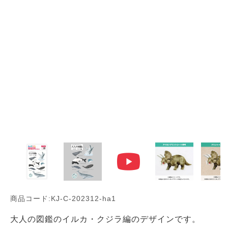
商品コード:KJ-C-202312-ha1
大人の図鑑のイルカ・クジラ編のデザインです。