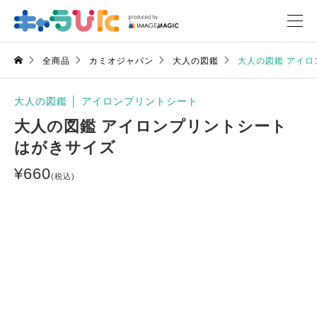
全商品
カミオジャパン
大人の図鑑
大人の図鑑 アイロ
大人の図鑑
│
アイロンプリントシート
大人の図鑑 アイロンプリントシート
はがきサイズ
¥
660
(税込)