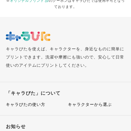
※
オリジナルプリント.jp
のクーポンはキャラぴたでは使用不可となっ
ております。
キャラぴたを使えば、キャラクターを、身近なものに簡単に
プリントできます。洗濯や摩擦にも強いので、安心して日常
使いのアイテムにプリントしてください。
「キャラぴた」について
キャラぴたの使い方
キャラクターから選ぶ
お知らせ