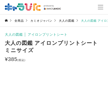
全商品
カミオジャパン
大人の図鑑
大人の図鑑 アイロ
大人の図鑑
│
アイロンプリントシート
大人の図鑑 アイロンプリントシート
ミニサイズ
¥
385
(税込)