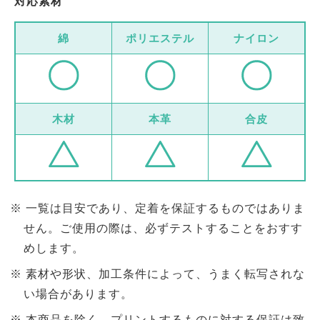
対応素材
綿
ポリエステル
ナイロン
木材
本革
合皮
一覧は目安であり、定着を保証するものではありま
せん。ご使用の際は、必ずテストすることをおすす
めします。
素材や形状、加工条件によって、うまく転写されな
い場合があります。
本商品を除く、プリントするものに対する保証は致