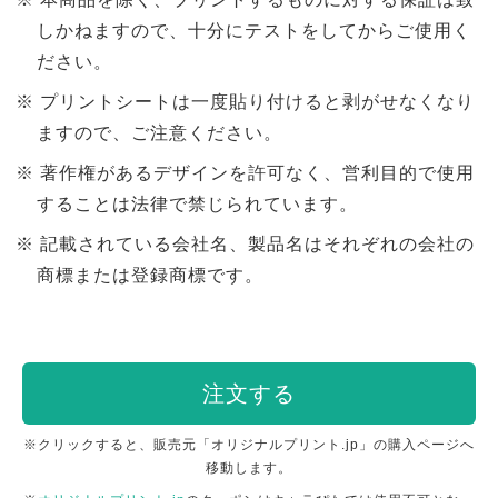
しかねますので、十分にテストをしてからご使用く
ださい。
プリントシートは一度貼り付けると剥がせなくなり
ますので、ご注意ください。
著作権があるデザインを許可なく、営利目的で使用
することは法律で禁じられています。
記載されている会社名、製品名はそれぞれの会社の
商標または登録商標です。
注文する
※クリックすると、販売元「オリジナルプリント.jp」の購入ページへ
移動します。