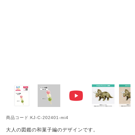
商品コード:KJ-C-202401-mi4
大人の図鑑の和菓子編のデザインです。