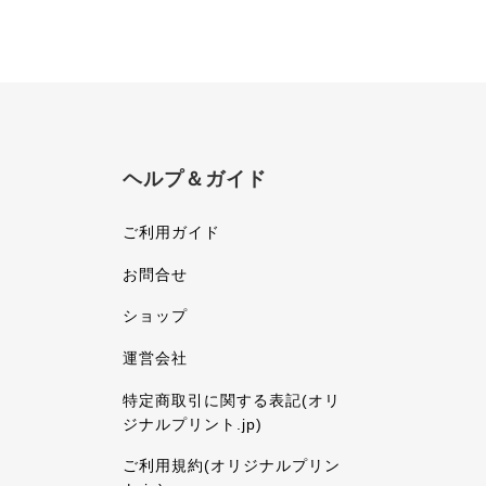
ヘルプ＆ガイド
ご利用ガイド
お問合せ
ショップ
運営会社
特定商取引に関する表記(オリ
ジナルプリント.jp)
ご利用規約(オリジナルプリン