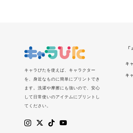
「
キ
キャラぴたを使えば、キャラクター
キ
を、身近なものに簡単にプリントでき
ます。洗濯や摩擦にも強いので、安心
して日常使いのアイテムにプリントし
てください。