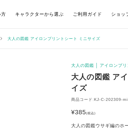
い方
キャラクターから選ぶ
ご利用ガイド
ショッ
大人の図鑑 アイロンプリントシート ミニサイズ
大人の図鑑
│
アイロンプリ
大人の図鑑 ア
イズ
商品コード:KJ-C-202309-mi
¥
385
(税込)
大人の図鑑ウサギ編のホ