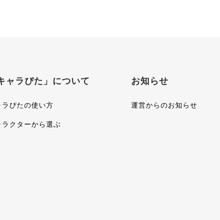
キャラぴた」について
お知らせ
ャラぴたの使い方
運営からのお知らせ
ャラクターから選ぶ