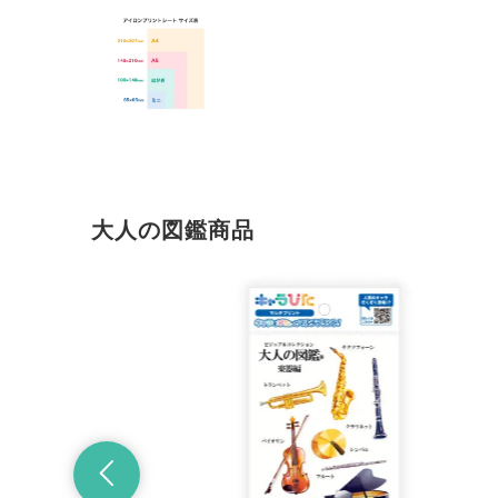
大人の図鑑商品