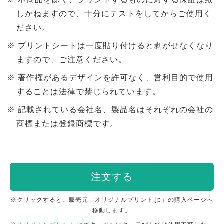
しかねますので、十分にテストをしてからご使用く
ださい。
プリントシートは一度貼り付けると剥がせなくなり
ますので、ご注意ください。
著作権があるデザインを許可なく、営利目的で使用
することは法律で禁じられています。
記載されている会社名、製品名はそれぞれの会社の
商標または登録商標です。
注文する
※クリックすると、販売元「オリジナルプリント.jp」の購入ページへ
移動します。