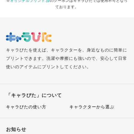
※
オリジナルプリント.jp
のクーポンはキャラぴたでは使用不可となっ
ております。
キャラぴたを使えば、キャラクターを、身近なものに簡単に
プリントできます。洗濯や摩擦にも強いので、安心して日常
使いのアイテムにプリントしてください。
「キャラぴた」について
キャラぴたの使い方
キャラクターから選ぶ
お知らせ