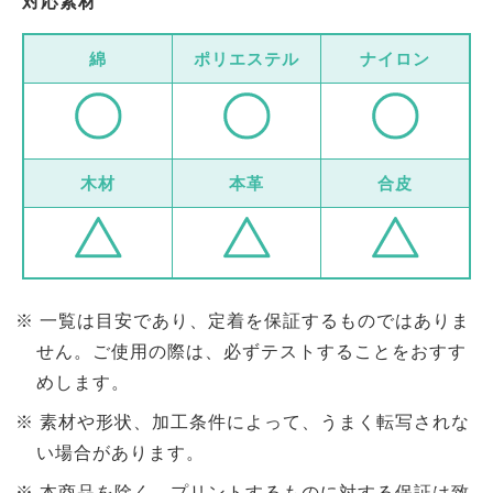
対応素材
綿
ポリエステル
ナイロン
木材
本革
合皮
一覧は目安であり、定着を保証するものではありま
せん。ご使用の際は、必ずテストすることをおすす
めします。
素材や形状、加工条件によって、うまく転写されな
い場合があります。
本商品を除く、プリントするものに対する保証は致