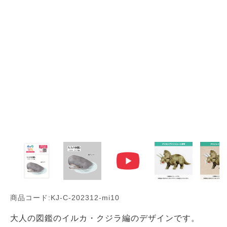
商品コード:KJ-C-202312-mi10
大人の図鑑のイルカ・クジラ編のデザインです。