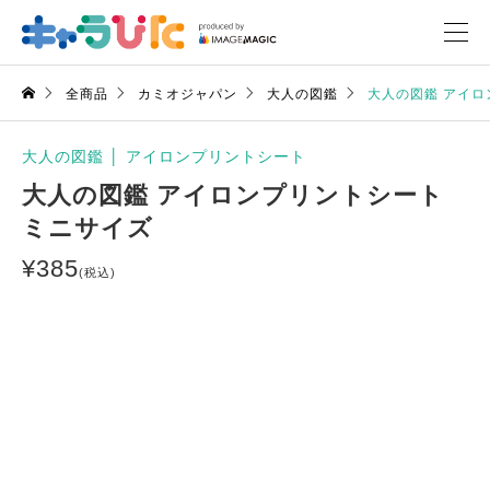
全商品
カミオジャパン
大人の図鑑
大人の図鑑 アイロ
大人の図鑑
│
アイロンプリントシート
大人の図鑑 アイロンプリントシート
ミニサイズ
¥
385
(税込)