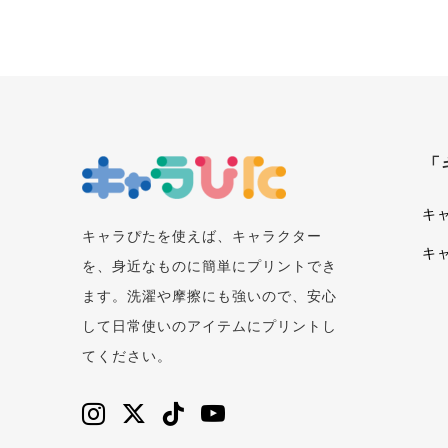
「
キ
キャラぴたを使えば、キャラクター
キ
を、身近なものに簡単にプリントでき
ます。洗濯や摩擦にも強いので、安心
して日常使いのアイテムにプリントし
てください。