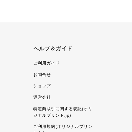
ヘルプ＆ガイド
ご利用ガイド
お問合せ
ショップ
運営会社
特定商取引に関する表記(オリ
ジナルプリント.jp)
ご利用規約(オリジナルプリン