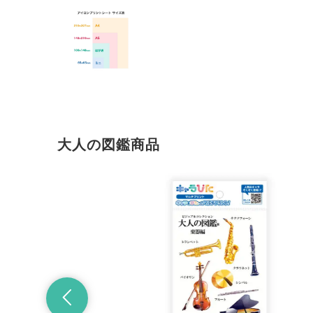
大人の図鑑商品