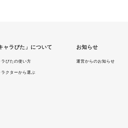
キャラぴた」について
お知らせ
ャラぴたの使い方
運営からのお知らせ
ャラクターから選ぶ