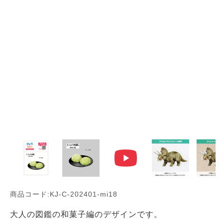
商品コード:KJ-C-202401-mi18
大人の図鑑の和菓子編のデザインです。