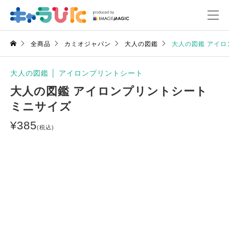
全商品
カミオジャパン
大人の図鑑
大人の図鑑 アイロ
大人の図鑑
│
アイロンプリントシート
大人の図鑑 アイロンプリントシート
ミニサイズ
¥
385
(税込)