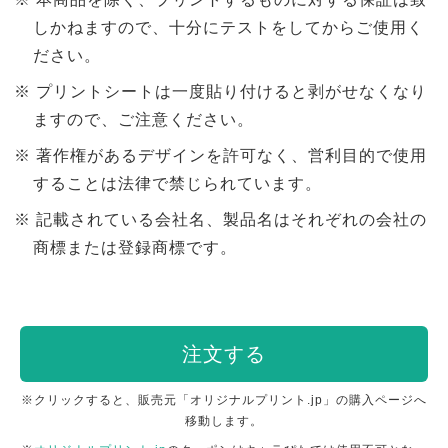
しかねますので、十分にテストをしてからご使用く
ださい。
プリントシートは一度貼り付けると剥がせなくなり
ますので、ご注意ください。
著作権があるデザインを許可なく、営利目的で使用
することは法律で禁じられています。
記載されている会社名、製品名はそれぞれの会社の
商標または登録商標です。
注文する
※クリックすると、販売元「オリジナルプリント.jp」の購入ページへ
移動します。