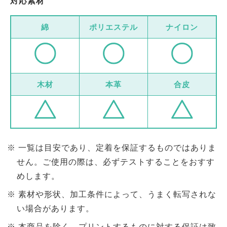
対応素材
綿
ポリエステル
ナイロン
木材
本革
合皮
一覧は目安であり、定着を保証するものではありま
せん。ご使用の際は、必ずテストすることをおすす
めします。
素材や形状、加工条件によって、うまく転写されな
い場合があります。
本商品を除く、プリントするものに対する保証は致