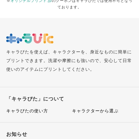
※
オリジナルプリント.jp
のクーポンはキャラぴたでは使用不可となっ
ております。
キャラぴたを使えば、キャラクターを、身近なものに簡単に
プリントできます。洗濯や摩擦にも強いので、安心して日常
使いのアイテムにプリントしてください。
「キャラぴた」について
キャラぴたの使い方
キャラクターから選ぶ
お知らせ