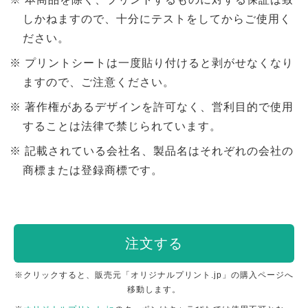
しかねますので、十分にテストをしてからご使用く
ださい。
プリントシートは一度貼り付けると剥がせなくなり
ますので、ご注意ください。
著作権があるデザインを許可なく、営利目的で使用
することは法律で禁じられています。
記載されている会社名、製品名はそれぞれの会社の
商標または登録商標です。
注文する
※クリックすると、販売元「オリジナルプリント.jp」の購入ページへ
移動します。