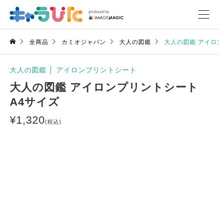
全商品
カミオジャパン
大人の図鑑
大人の図鑑 アイロ
大人の図鑑
│
アイロンプリントシート
大人の図鑑 アイロンプリントシート
A4サイズ
¥
1,320
(税込)