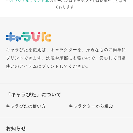
※
オリジナルプリント.jp
のクーポンはキャラぴたでは使用不可となっ
ております。
キャラぴたを使えば、キャラクターを、身近なものに簡単に
プリントできます。洗濯や摩擦にも強いので、安心して日常
使いのアイテムにプリントしてください。
「キャラぴた」について
キャラぴたの使い方
キャラクターから選ぶ
お知らせ