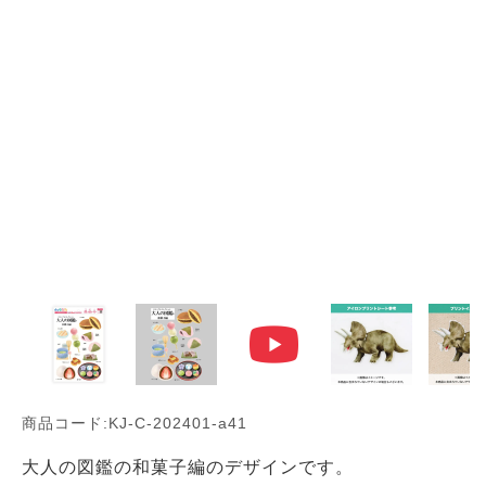
商品コード:KJ-C-202401-a41
大人の図鑑の和菓子編のデザインです。