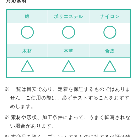
対応素材
綿
ポリエステル
ナイロン
木材
本革
合皮
一覧は目安であり、定着を保証するものではありま
せん。ご使用の際は、必ずテストすることをおすす
めします。
素材や形状、加工条件によって、うまく転写されな
い場合があります。
本商品を除く、プリントするものに対する保証は致