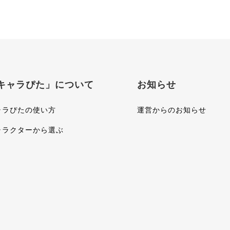
キャラぴた」について
お知らせ
ャラぴたの使い方
運営からのお知らせ
ャラクターから選ぶ