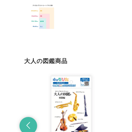
大人の図鑑商品