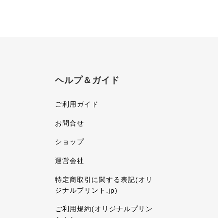
ヘルプ＆ガイド
ご利用ガイド
お問合せ
ショップ
運営会社
特定商取引に関する表記(オリ
ジナルプリント.jp)
ご利用規約(オリジナルプリン