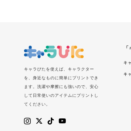
「
キ
キャラぴたを使えば、キャラクター
キ
を、身近なものに簡単にプリントでき
ます。洗濯や摩擦にも強いので、安心
して日常使いのアイテムにプリントし
てください。