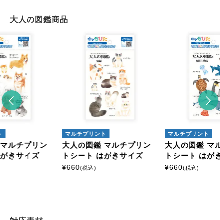
大人の図鑑商品
マルチプリント
マルチプリント
大人の図鑑 マルチプリン
大人の図鑑 マルチプリン
トシート はがきサイズ
トシート はがきサイズ
¥
660
¥
660
(税込)
(税込)