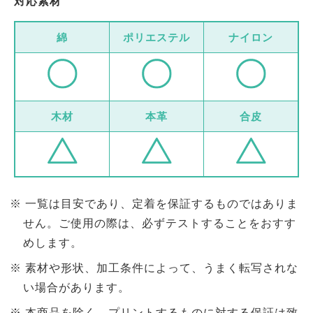
対応素材
綿
ポリエステル
ナイロン
木材
本革
合皮
一覧は目安であり、定着を保証するものではありま
せん。ご使用の際は、必ずテストすることをおすす
めします。
素材や形状、加工条件によって、うまく転写されな
い場合があります。
本商品を除く、プリントするものに対する保証は致