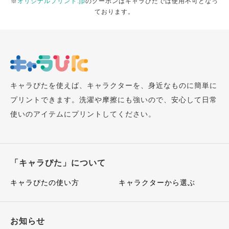
※
オリジナルプリント.jp
のクーポンはキャラぴたでは使用不可となっ
ております。
キャラぴたを使えば、キャラクターを、身近なものに簡単に
プリントできます。洗濯や摩擦にも強いので、安心して日常
使いのアイテムにプリントしてください。
「キャラぴた」について
キャラぴたの使い方
キャラクターから選ぶ
お知らせ