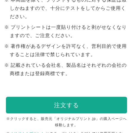
しかねますので、十分にテストをしてからご使用く
ださい。
プリントシートは一度貼り付けると剥がせなくなり
ますので、ご注意ください。
著作権があるデザインを許可なく、営利目的で使用
することは法律で禁じられています。
記載されている会社名、製品名はそれぞれの会社の
商標または登録商標です。
注文する
※クリックすると、販売元「オリジナルプリント.jp」の購入ページへ
移動します。