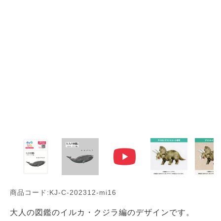
商品コード:KJ-C-202312-mi16
大人の図鑑のイルカ・クジラ編のデザインです。