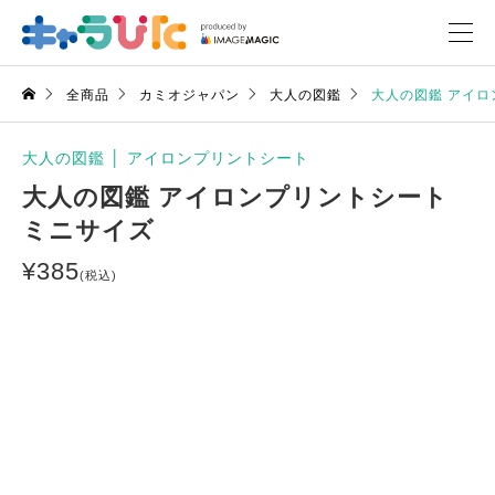
全商品
カミオジャパン
大人の図鑑
大人の図鑑 アイロ
大人の図鑑
│
アイロンプリントシート
大人の図鑑 アイロンプリントシート
ミニサイズ
¥
385
(税込)