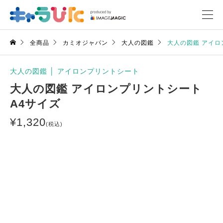
全商品
カミオジャパン
大人の図鑑
大人の図鑑 アイロ
大人の図鑑
│
アイロンプリントシート
大人の図鑑 アイロンプリントシート
A4サイズ
¥
1,320
(税込)