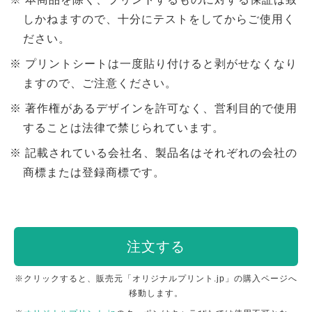
しかねますので、十分にテストをしてからご使用く
ださい。
プリントシートは一度貼り付けると剥がせなくなり
ますので、ご注意ください。
著作権があるデザインを許可なく、営利目的で使用
することは法律で禁じられています。
記載されている会社名、製品名はそれぞれの会社の
商標または登録商標です。
注文する
※クリックすると、販売元「オリジナルプリント.jp」の購入ページへ
移動します。