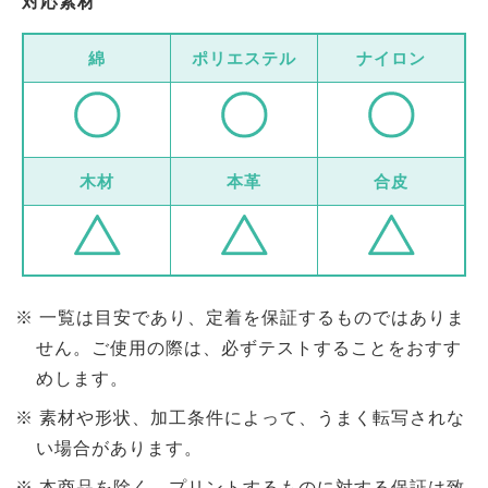
対応素材
綿
ポリエステル
ナイロン
木材
本革
合皮
一覧は目安であり、定着を保証するものではありま
せん。ご使用の際は、必ずテストすることをおすす
めします。
素材や形状、加工条件によって、うまく転写されな
い場合があります。
本商品を除く、プリントするものに対する保証は致