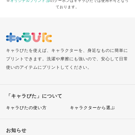
※
オリジナルプリント.jp
のクーポンはキャラぴたでは使用不可となっ
ております。
キャラぴたを使えば、キャラクターを、身近なものに簡単に
プリントできます。洗濯や摩擦にも強いので、安心して日常
使いのアイテムにプリントしてください。
「キャラぴた」について
キャラぴたの使い方
キャラクターから選ぶ
お知らせ