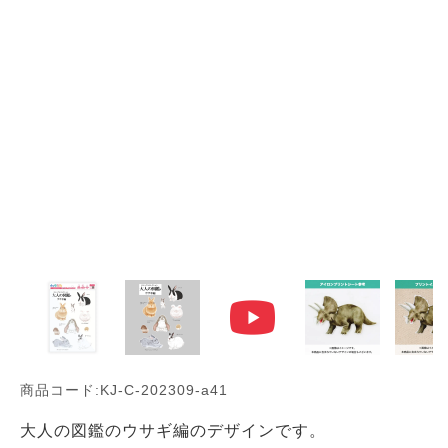
商品コード:KJ-C-202309-a41
大人の図鑑のウサギ編のデザインです。